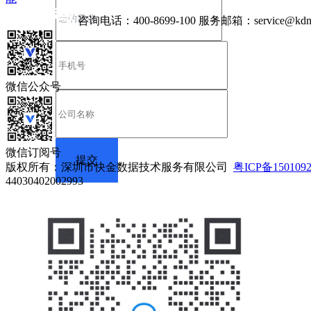
咨询电话：
400-8699-100
服务邮箱：
service@kdn
微信公众号
微信订阅号
版权所有：深圳市快金数据技术服务有限公司
粤ICP备150109
44030402002993