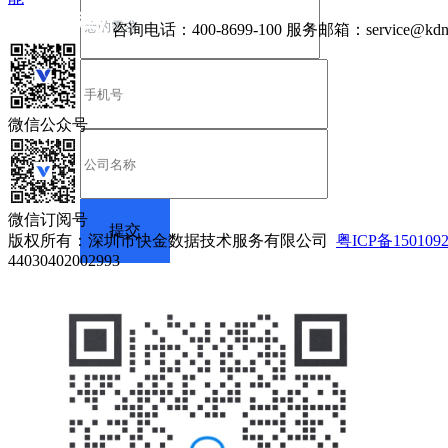
咨询电话：
400-8699-100
服务邮箱：
service@kdn
微信公众号
微信订阅号
版权所有：深圳市快金数据技术服务有限公司
粤ICP备150109
44030402002993