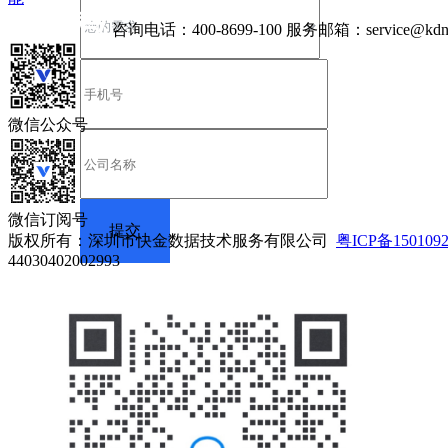
咨询电话：
400-8699-100
服务邮箱：
service@kdn
微信公众号
微信订阅号
版权所有：深圳市快金数据技术服务有限公司
粤ICP备150109
44030402002993