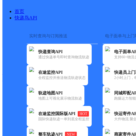
首页
快递鸟API
实时查询与订阅推送
电子面单与上门
搜索热词：
快递查询API
电子面单AP
快递大全
快运大全
快递时效
通过快递单号即时查询物流轨迹
支持60+物
在途监控API
快递员上门
快递公司
全程监控并推送物流轨迹状态
2小时上门，
快递网点
电话大全
轨迹地图API
同城即配AP
地图上可视化展示物流轨迹
跑腿运力智能
韵达
河南长垣县公司德邻大道御景龙
在途监控国际版API
快运寄件AP
HOT
速递
国际快递轨迹一单到底全程监控
大件物流 聚合
更新时间：2022-07-14 00:00:00
整车轨迹API
商家寄件AP
NEW