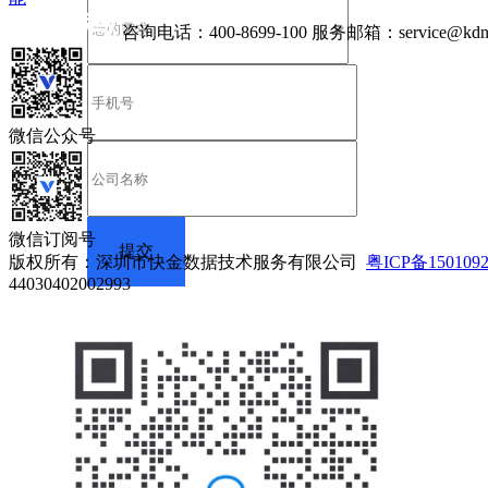
咨询电话：
400-8699-100
服务邮箱：
service@kdn
微信公众号
微信订阅号
版权所有：深圳市快金数据技术服务有限公司
粤ICP备150109
44030402002993