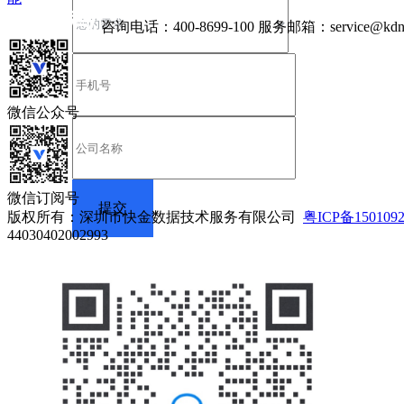
咨询电话：
400-8699-100
服务邮箱：
service@kdn
微信公众号
微信订阅号
版权所有：深圳市快金数据技术服务有限公司
粤ICP备150109
44030402002993