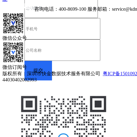
咨询电话：
400-8699-100
服务邮箱：
service@kdn
微信公众号
微信订阅号
版权所有：深圳市快金数据技术服务有限公司
粤ICP备150109
44030402002993