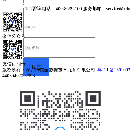
咨询电话：
400-8699-100
服务邮箱：
service@kdn
微信公众号
微信订阅号
版权所有：深圳市快金数据技术服务有限公司
粤ICP备150109
44030402002993