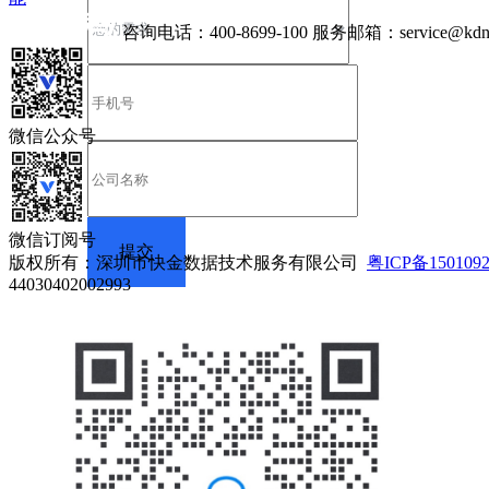
咨询电话：
400-8699-100
服务邮箱：
service@kdn
微信公众号
微信订阅号
版权所有：深圳市快金数据技术服务有限公司
粤ICP备150109
44030402002993