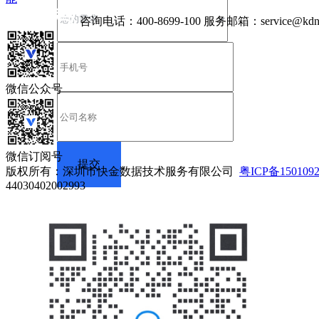
咨询电话：
400-8699-100
服务邮箱：
service@kdn
微信公众号
微信订阅号
版权所有：深圳市快金数据技术服务有限公司
粤ICP备150109
44030402002993