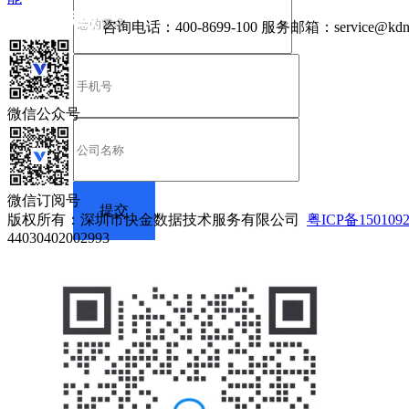
咨询电话：
400-8699-100
服务邮箱：
service@kdn
微信公众号
微信订阅号
版权所有：深圳市快金数据技术服务有限公司
粤ICP备150109
44030402002993