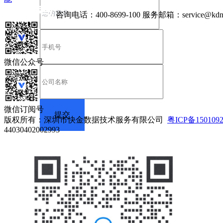
咨询电话：
400-8699-100
服务邮箱：
service@kdn
微信公众号
微信订阅号
版权所有：深圳市快金数据技术服务有限公司
粤ICP备150109
44030402002993