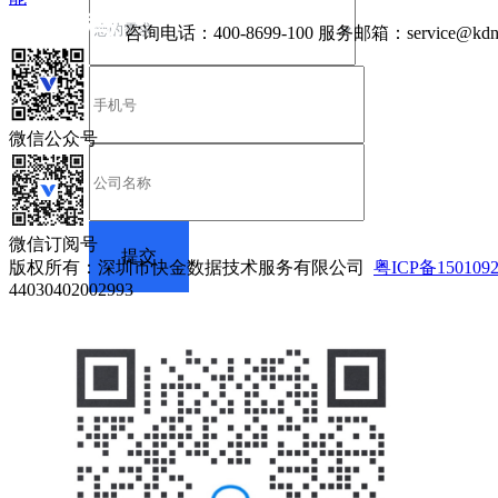
咨询电话：
400-8699-100
服务邮箱：
service@kdn
微信公众号
微信订阅号
版权所有：深圳市快金数据技术服务有限公司
粤ICP备150109
44030402002993