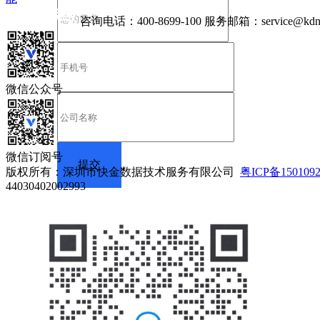
咨询电话：
400-8699-100
服务邮箱：
service@kdn
微信公众号
微信订阅号
版权所有：深圳市快金数据技术服务有限公司
粤ICP备150109
44030402002993