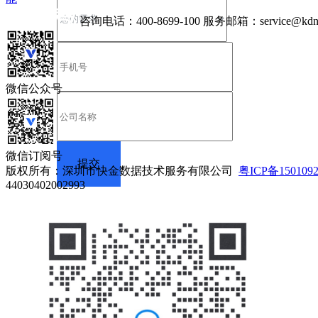
咨询电话：
400-8699-100
服务邮箱：
service@kdn
微信公众号
微信订阅号
版权所有：深圳市快金数据技术服务有限公司
粤ICP备150109
44030402002993