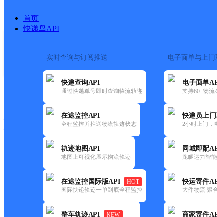
首页
快递鸟API
实时查询与订阅推送
电子面单与上门
搜索热词：
快递查询API
电子面单AP
快递大全
快运大全
快递时效
通过快递单号即时查询物流轨迹
支持60+物
在途监控API
快递员上门
快递公司
全程监控并推送物流轨迹状态
2小时上门，
快递网点
电话大全
轨迹地图API
同城即配AP
地图上可视化展示物流轨迹
跑腿运力智能
德邦
抚州南城县营业部
在途监控国际版API
快运寄件AP
HOT
快递
国际快递轨迹一单到底全程监控
大件物流 聚合
更新时间：2022-07-12 00:00:00
整车轨迹API
商家寄件AP
NEW