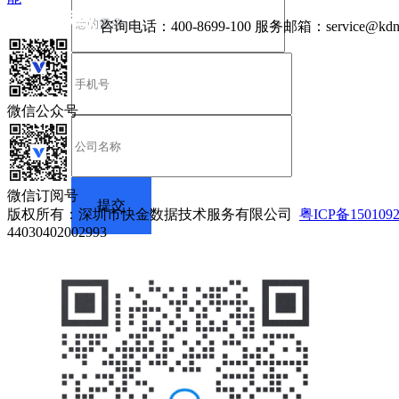
咨询电话：
400-8699-100
服务邮箱：
service@kdn
微信公众号
微信订阅号
版权所有：深圳市快金数据技术服务有限公司
粤ICP备150109
44030402002993