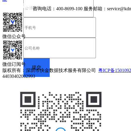
咨询电话：
400-8699-100
服务邮箱：
service@kdn
微信公众号
微信订阅号
版权所有：深圳市快金数据技术服务有限公司
粤ICP备150109
44030402002993