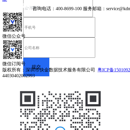
咨询电话：
400-8699-100
服务邮箱：
service@kdn
微信公众号
微信订阅号
版权所有：深圳市快金数据技术服务有限公司
粤ICP备150109
44030402002993