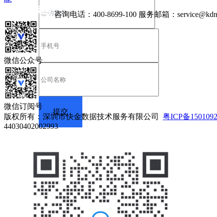
咨询电话：
400-8699-100
服务邮箱：
service@kdn
微信公众号
微信订阅号
版权所有：深圳市快金数据技术服务有限公司
粤ICP备150109
44030402002993