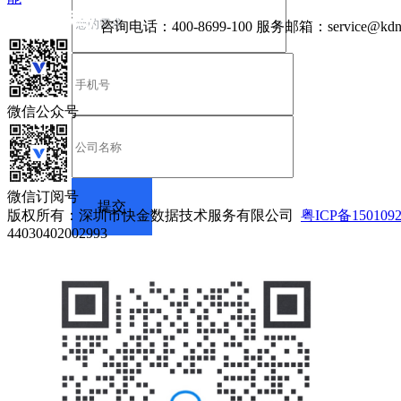
咨询电话：
400-8699-100
服务邮箱：
service@kdn
微信公众号
微信订阅号
版权所有：深圳市快金数据技术服务有限公司
粤ICP备150109
44030402002993