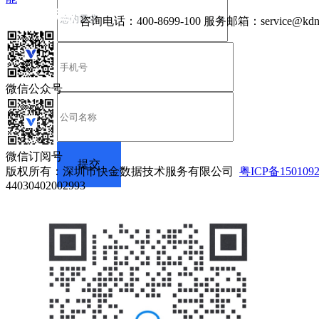
咨询电话：
400-8699-100
服务邮箱：
service@kdn
微信公众号
微信订阅号
版权所有：深圳市快金数据技术服务有限公司
粤ICP备150109
44030402002993