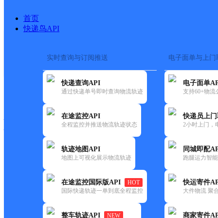
首页
快递鸟API
实时查询与订阅推送
电子面单与上门
搜索热词：
快递查询API
电子面单AP
快递大全
快运大全
快递时效
通过快递单号即时查询物流轨迹
支持60+物
在途监控API
快递员上门
快递公司
全程监控并推送物流轨迹状态
2小时上门，
快递网点
电话大全
轨迹地图API
同城即配AP
地图上可视化展示物流轨迹
跑腿运力智能
顺丰
博视顿眼镜店
在途监控国际版API
快运寄件AP
HOT
速运
国际快递轨迹一单到底全程监控
大件物流 聚合
更新时间：2021-11-26 00:00:00
整车轨迹API
商家寄件AP
NEW