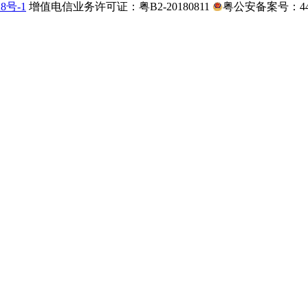
28号-1
增值电信业务许可证：粤B2-20180811
粤公安备案号：4403