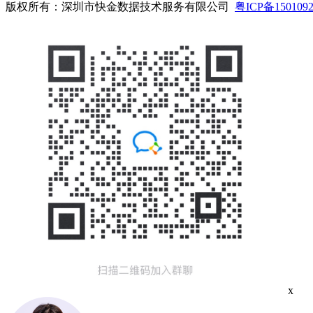
版权所有：深圳市快金数据技术服务有限公司
粤ICP备150109
x