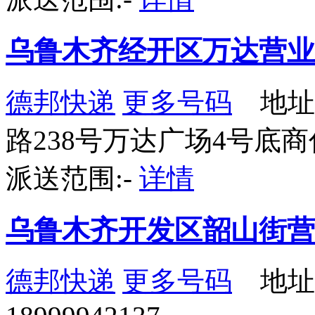
乌鲁木齐经开区万达营业
德邦快递
更多号码
地址
路238号万达广场4号底
派送范围:-
详情
乌鲁木齐开发区韶山街营
德邦快递
更多号码
地址：