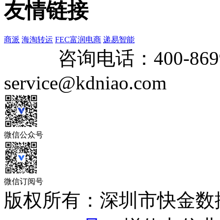
友情链接
商派
海淘转运
FEC富润电商
递易智能
咨询电话：
400-869
service@kdniao.com
微信公众号
微信订阅号
版权所有：深圳市快金数