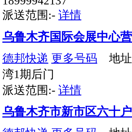
18999942137
派送范围:-
详情
乌鲁木齐国际会展中心营
德邦快递
更多号码
地址
湾1期后门
派送范围:-
详情
乌鲁木齐市新市区六十户