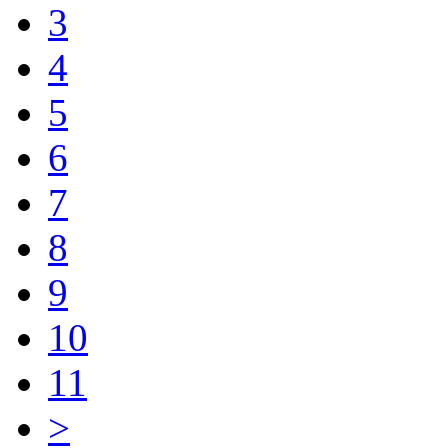
3
4
5
6
7
8
9
10
11
>