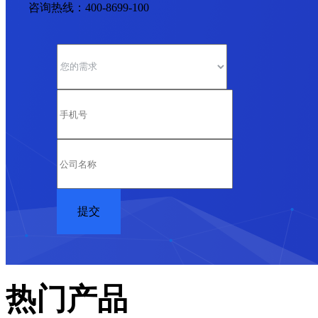
咨询热线：400-8699-100
热门产品