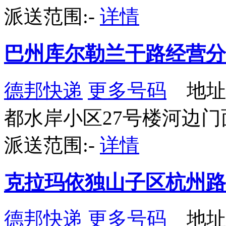
派送范围:-
详情
巴州库尔勒兰干路经营分
德邦快递
更多号码
地址
都水岸小区27号楼河边门
派送范围:-
详情
克拉玛依独山子区杭州路
德邦快递
更多号码
地址：