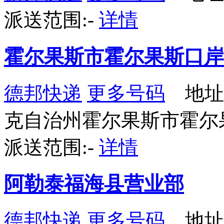
派送范围:-
详情
霍尔果斯市霍尔果斯口岸合作
德邦快递
更多号码
地址
克自治州霍尔果斯市霍尔
派送范围:-
详情
阿勒泰福海县营业部
德邦快递
更多号码
地址