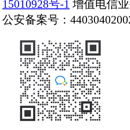
15010928号-1
增值电信业务
公安备案号：44030402002