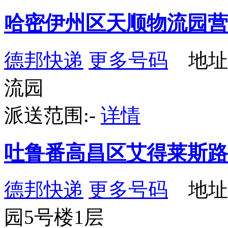
哈密伊州区天顺物流园营
德邦快递
更多号码
地址：
流园
派送范围:-
详情
吐鲁番高昌区艾得莱斯路
德邦快递
更多号码
地址
园5号楼1层