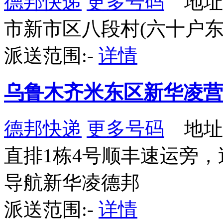
德邦快递
更多号码
地址
市新市区八段村(六十户东街，
派送范围:-
详情
乌鲁木齐米东区新华凌营
德邦快递
更多号码
地址
直排1栋4号顺丰速运旁，送货
导航新华凌德邦
派送范围:-
详情