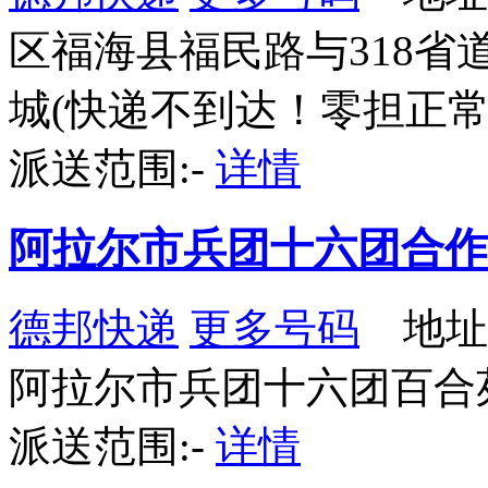
区福海县福民路与318省
城(快递不到达！零担正常
派送范围:-
详情
阿拉尔市兵团十六团合作点I
德邦快递
更多号码
地址
阿拉尔市兵团十六团百合
派送范围:-
详情