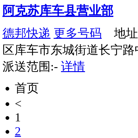
阿克苏库车县营业部
德邦快递
更多号码
地址
区库车市东城街道长宁路中
派送范围:-
详情
首页
<
1
2