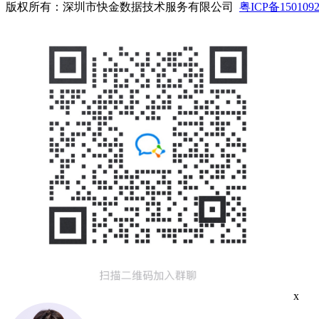
版权所有：深圳市快金数据技术服务有限公司
粤ICP备150109
x