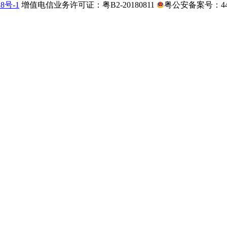
28号-1
增值电信业务许可证：粤B2-20180811
粤公安备案号：4403