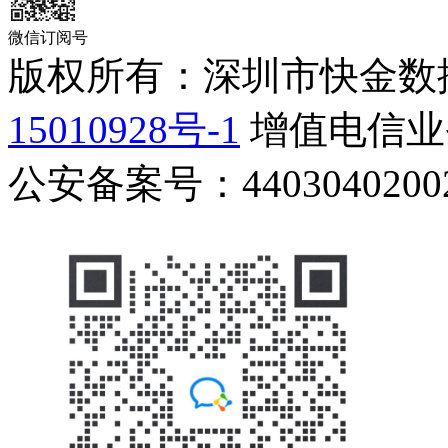
微信订阅号
版权所有：深圳市快金数
15010928号-1
增值电信业务
公安备案号：44030402002