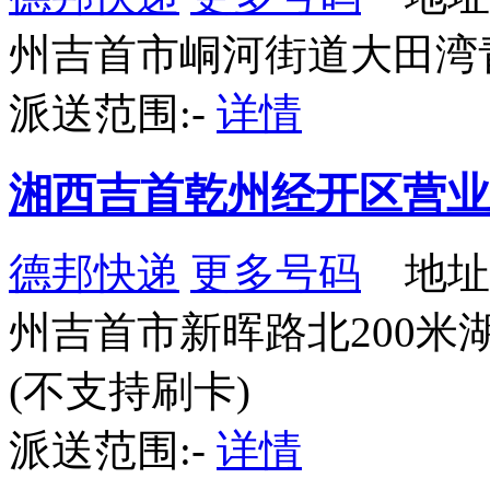
州吉首市峒河街道大田湾
派送范围:-
详情
湘西吉首乾州经开区营业
德邦快递
更多号码
地址
州吉首市新晖路北200
(不支持刷卡)
派送范围:-
详情