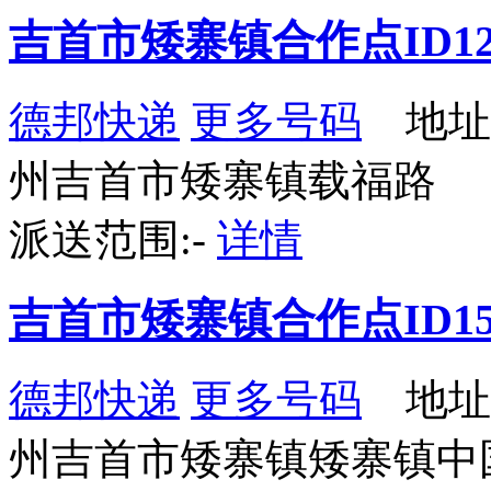
吉首市矮寨镇合作点ID12
德邦快递
更多号码
地址
州吉首市矮寨镇载福路
派送范围:-
详情
吉首市矮寨镇合作点ID15
德邦快递
更多号码
地址
州吉首市矮寨镇矮寨镇中