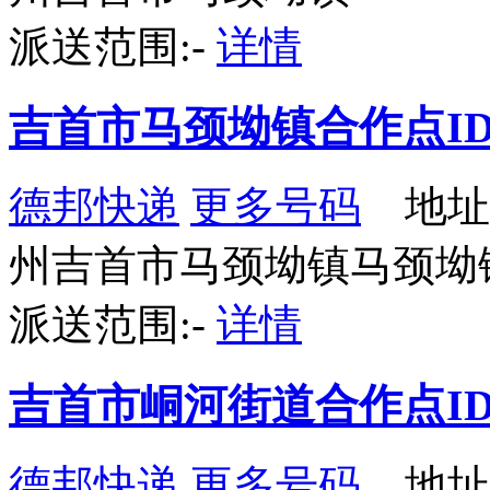
派送范围:-
详情
吉首市马颈坳镇合作点ID3
德邦快递
更多号码
地址
州吉首市马颈坳镇马颈坳
派送范围:-
详情
吉首市峒河街道合作点ID4
德邦快递
更多号码
地址