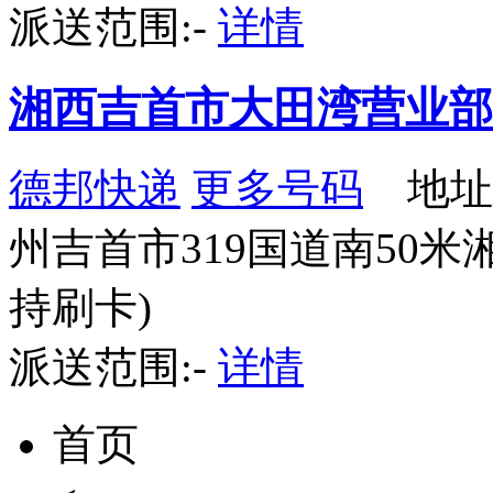
派送范围:-
详情
湘西吉首市大田湾营业部
德邦快递
更多号码
地址
州吉首市319国道南50
持刷卡)
派送范围:-
详情
首页