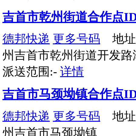
吉首市乾州街道合作点ID6
德邦快递
更多号码
地址
州吉首市乾州街道开发路
派送范围:-
详情
吉首市马颈坳镇合作点ID1
德邦快递
更多号码
地址
州吉首市马颈坳镇