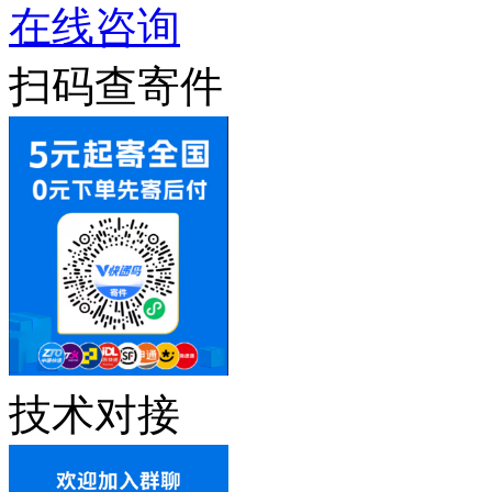
在线咨询
扫码查寄件
技术对接