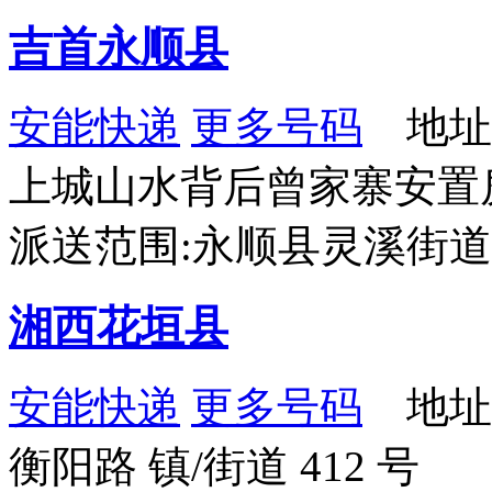
吉首永顺县
安能快递
更多号码
地址
上城山水背后曾家寨安置
派送范围:永顺县灵溪街
湘西花垣县
安能快递
更多号码
地址：
衡阳路 镇/街道 412 号