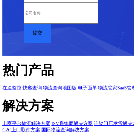
热门产品
在途监控
快递查询
物流查询地图版
电子面单
物流管家SaaS管
解决方案
电商平台物流解决方案
ISV系统商解决方案
连锁门店发货解决
C2C上门取件方案
国际物流查询解决方案