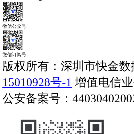
微信公众号
微信订阅号
版权所有：深圳市快金数
15010928号-1
增值电信业务
公安备案号：44030402002