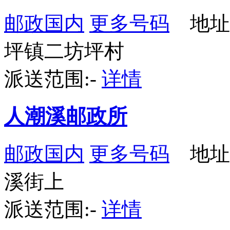
邮政国内
更多号码
地址
坪镇二坊坪村
派送范围:-
详情
人潮溪邮政所
邮政国内
更多号码
地址
溪街上
派送范围:-
详情