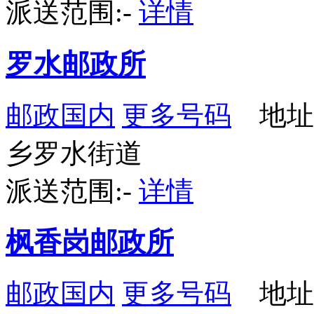
派送范围:-
详情
罗水邮政所
邮政国内
更多号码
地址
乡罗水街道
派送范围:-
详情
枫香岗邮政所
邮政国内
更多号码
地址