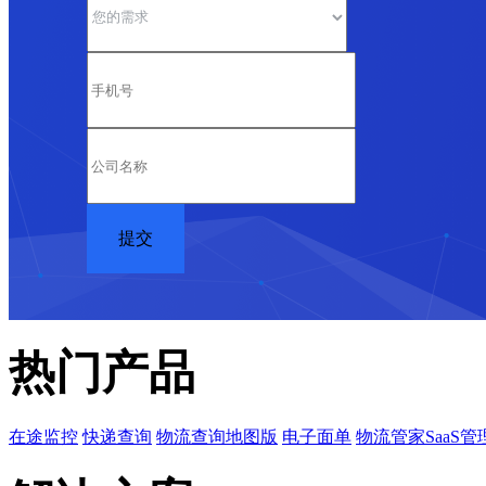
热门产品
在途监控
快递查询
物流查询地图版
电子面单
物流管家SaaS管