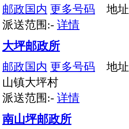
邮政国内
更多号码
地址
派送范围:-
详情
大坪邮政所
邮政国内
更多号码
地址
山镇大坪村
派送范围:-
详情
南山坪邮政所