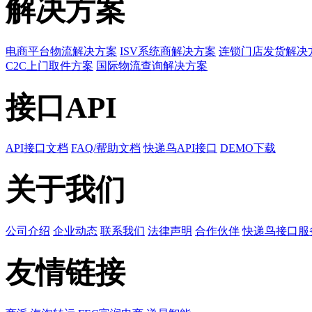
解决方案
电商平台物流解决方案
ISV系统商解决方案
连锁门店发货解决
C2C上门取件方案
国际物流查询解决方案
接口API
API接口文档
FAQ/帮助文档
快递鸟API接口
DEMO下载
关于我们
公司介绍
企业动态
联系我们
法律声明
合作伙伴
快递鸟接口服
友情链接