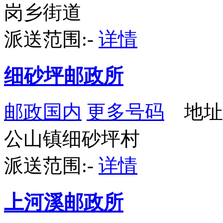
岗乡街道
派送范围:-
详情
细砂坪邮政所
邮政国内
更多号码
地址
公山镇细砂坪村
派送范围:-
详情
上河溪邮政所