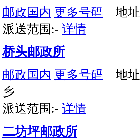
邮政国内
更多号码
地址
派送范围:-
详情
桥头邮政所
邮政国内
更多号码
地址
乡
派送范围:-
详情
二坊坪邮政所