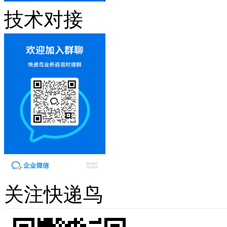
技术对接
关注快递鸟