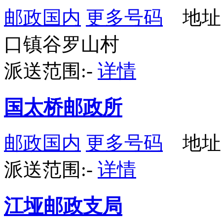
邮政国内
更多号码
地址
口镇谷罗山村
派送范围:-
详情
国太桥邮政所
邮政国内
更多号码
地址
派送范围:-
详情
江垭邮政支局