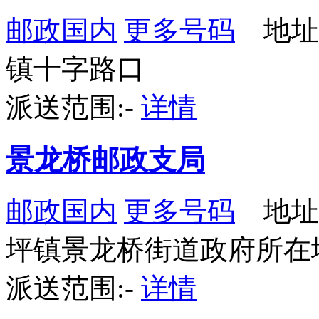
邮政国内
更多号码
地址
镇十字路口
派送范围:-
详情
景龙桥邮政支局
邮政国内
更多号码
地址
坪镇景龙桥街道政府所在
派送范围:-
详情