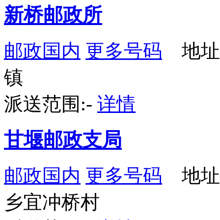
新桥邮政所
邮政国内
更多号码
地址
镇
派送范围:-
详情
甘堰邮政支局
邮政国内
更多号码
地址
乡宜冲桥村