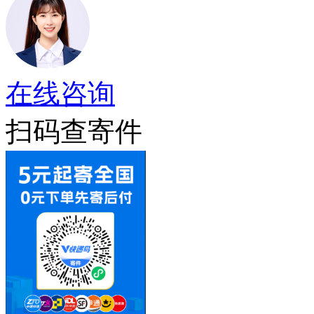
在线咨询
扫码查寄件