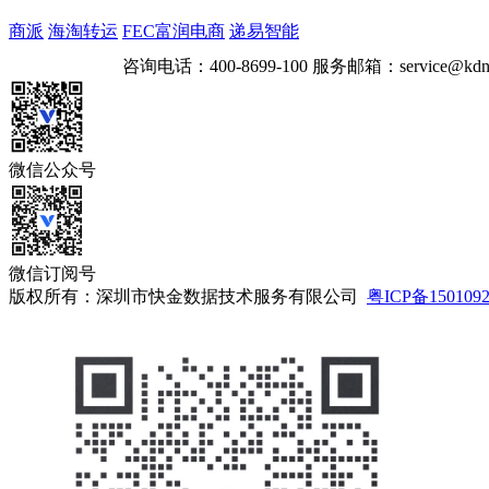
商派
海淘转运
FEC富润电商
递易智能
咨询电话：
400-8699-100
服务邮箱：
service@kdn
微信公众号
微信订阅号
版权所有：深圳市快金数据技术服务有限公司
粤ICP备150109