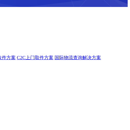
取件方案
C2C上门取件方案
国际物流查询解决方案