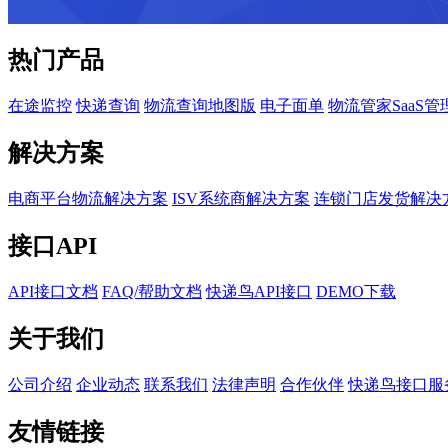
热门产品
在途监控
快递查询
物流查询地图版
电子面单
物流管家SaaS管
解决方案
电商平台物流解决方案
ISV系统商解决方案
连锁门店发货解决
接口API
API接口文档
FAQ/帮助文档
快递鸟API接口
DEMO下载
关于我们
公司介绍
企业动态
联系我们
法律声明
合作伙伴
快递鸟接口服
友情链接