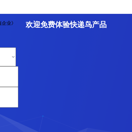
值企业》
欢迎免费体验快递鸟产品