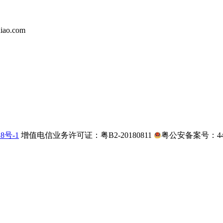
iao.com
28号-1
增值电信业务许可证：粤B2-20180811
粤公安备案号：4403