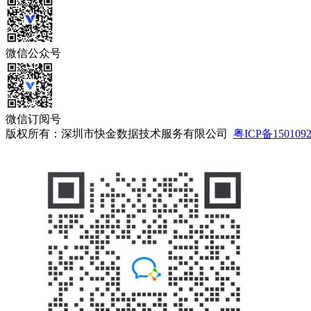
微信公众号
微信订阅号
版权所有：深圳市快金数据技术服务有限公司
粤ICP备150109