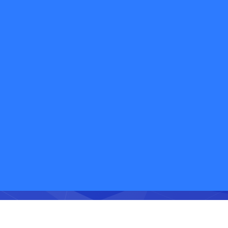
欢迎免费体验快递鸟产品