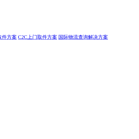
取件方案
C2C上门取件方案
国际物流查询解决方案