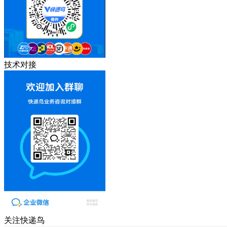
技术对接
关注快递鸟