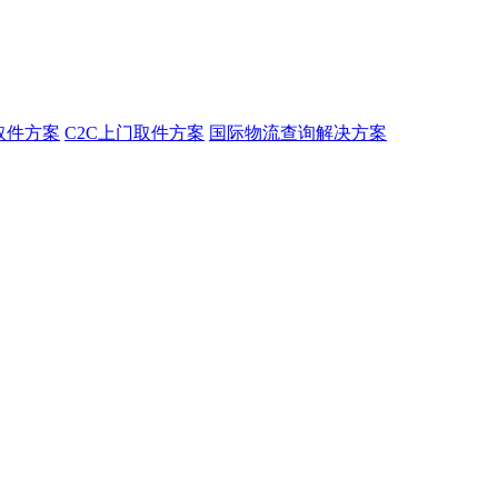
取件方案
C2C上门取件方案
国际物流查询解决方案