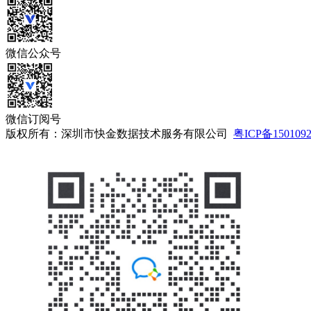
微信公众号
微信订阅号
版权所有：深圳市快金数据技术服务有限公司
粤ICP备150109