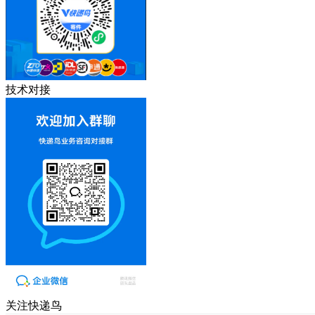
技术对接
关注快递鸟