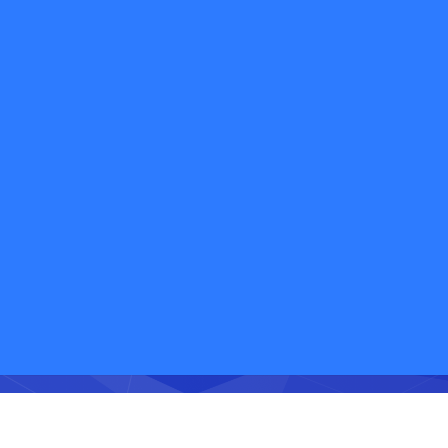
欢迎免费体验快递鸟产品