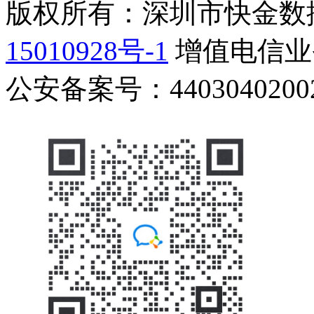
版权所有：深圳市快金数
15010928号-1
增值电信业务
公安备案号：44030402002