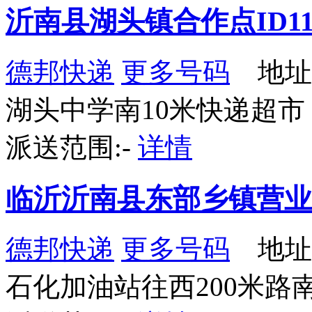
沂南县湖头镇合作点ID11
德邦快递
更多号码
地址
湖头中学南10米快递超市
派送范围:-
详情
临沂沂南县东部乡镇营业
德邦快递
更多号码
地址
石化加油站往西200米路南