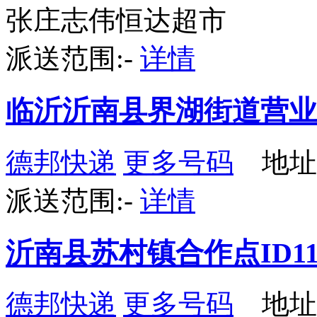
张庄志伟恒达超市
派送范围:-
详情
临沂沂南县界湖街道营业
德邦快递
更多号码
地址：
派送范围:-
详情
沂南县苏村镇合作点ID11
德邦快递
更多号码
地址