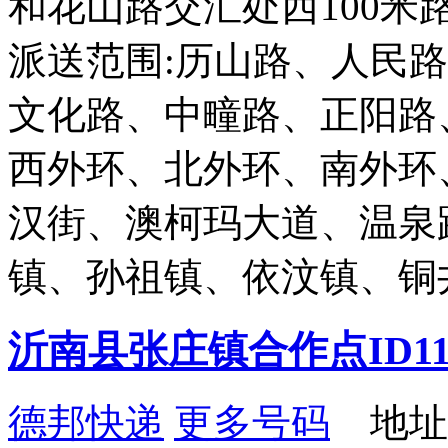
和花山路交汇处西100米
派送范围:历山路、人民
文化路、中疃路、正阳路
西外环、北外环、南外环
汉街、澳柯玛大道、温泉
镇、孙祖镇、依汶镇、
沂南县张庄镇合作点ID11
德邦快递
更多号码
地址