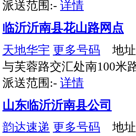
派送范围:-
详情
临沂沂南县花山路网点
天地华宇
更多号码
地址
与芙蓉路交汇处南100米
派送范围:-
详情
山东临沂沂南县公司
韵达速递
更多号码
地址