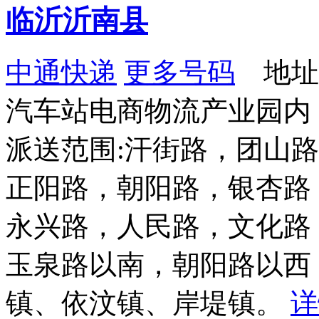
临沂沂南县
中通快递
更多号码
地址
汽车站电商物流产业园内
派送范围:汗街路，团山
正阳路，朝阳路，银杏路
永兴路，人民路，文化路
玉泉路以南，朝阳路以西
镇、依汶镇、岸堤镇。
详