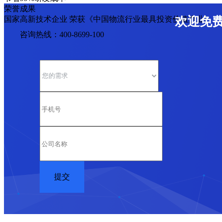
荣誉成果
国家高新技术企业 荣获《中国物流行业最具投资价值企业》
欢迎免
咨询热线：400-8699-100