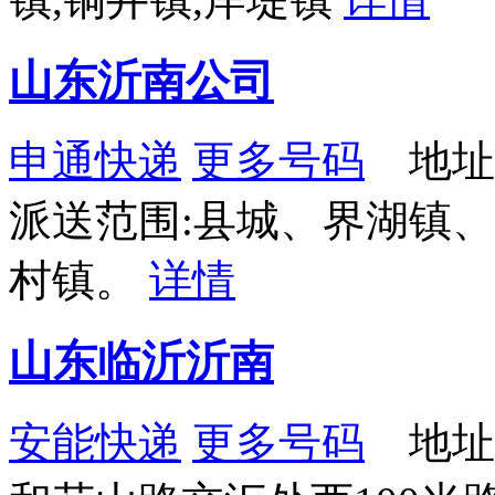
山东沂南公司
申通快递
更多号码
地址
派送范围:县城、界湖镇
村镇。
详情
山东临沂沂南
安能快递
更多号码
地址