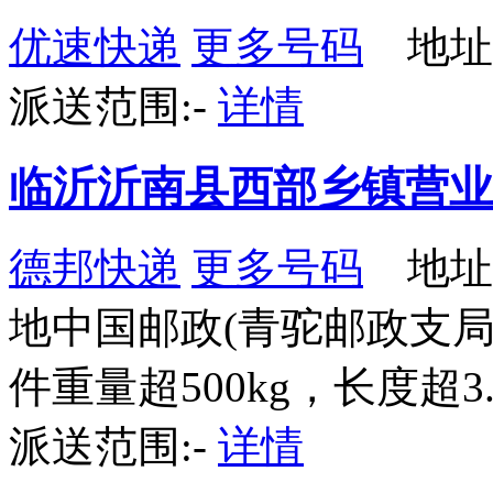
优速快递
更多号码
地址
派送范围:-
详情
临沂沂南县西部乡镇营业
德邦快递
更多号码
地址
地中国邮政(青驼邮政支局
件重量超500kg，长度超3
派送范围:-
详情