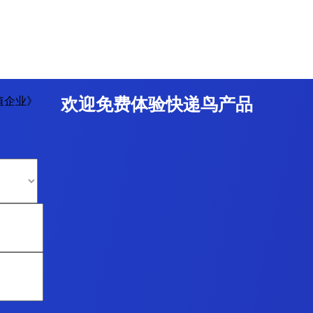
值企业》
欢迎免费体验快递鸟产品