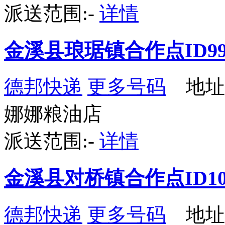
派送范围:-
详情
金溪县琅琚镇合作点ID99
德邦快递
更多号码
地址
娜娜粮油店
派送范围:-
详情
金溪县对桥镇合作点ID10
德邦快递
更多号码
地址