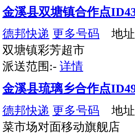
金溪县双塘镇合作点ID43
德邦快递
更多号码
地址
双塘镇彩芳超市
派送范围:-
详情
金溪县琉璃乡合作点ID49
德邦快递
更多号码
地址
菜市场对面移动旗舰店