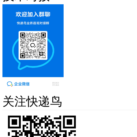
关注快递鸟