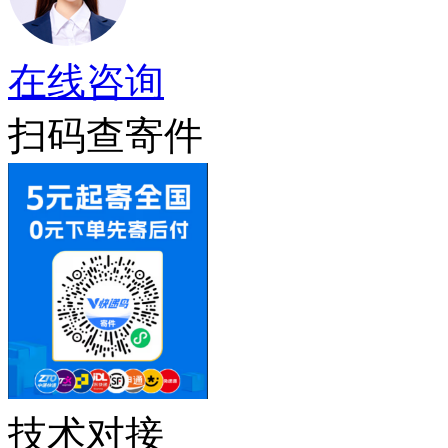
在线咨询
扫码查寄件
技术对接