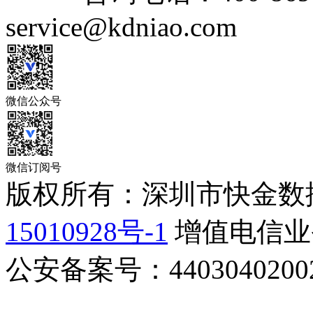
service@kdniao.com
微信公众号
微信订阅号
版权所有：深圳市快金数
15010928号-1
增值电信业务
公安备案号：44030402002