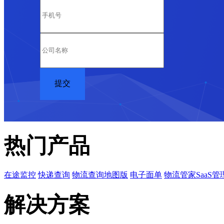
热门产品
在途监控
快递查询
物流查询地图版
电子面单
物流管家SaaS管
解决方案