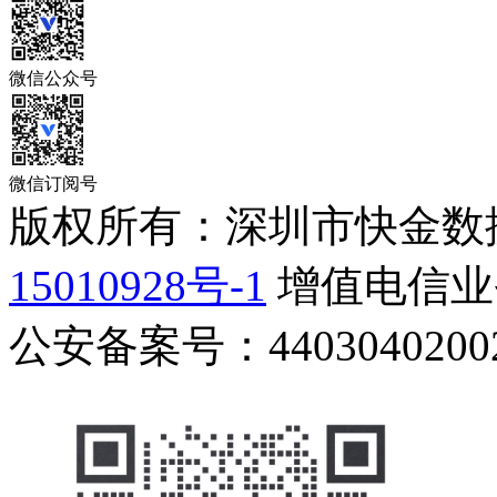
微信公众号
微信订阅号
版权所有：深圳市快金数
15010928号-1
增值电信业务
公安备案号：44030402002