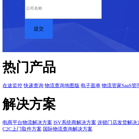
热门产品
在途监控
快递查询
物流查询地图版
电子面单
物流管家SaaS管
解决方案
电商平台物流解决方案
ISV系统商解决方案
连锁门店发货解决
C2C上门取件方案
国际物流查询解决方案