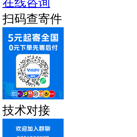
在线咨询
扫码查寄件
技术对接