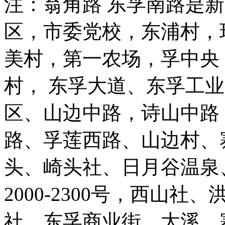
注：翁角路 东孚南路是
区，市委党校，东浦村，
美村，第一农场，孚中央
村， 东孚大道、东孚工
区、山边中路，诗山中路
路、孚莲西路、山边村、
头、崎头社、日月谷温泉
2000-2300号，西山
社，东孚商业街，大溪，