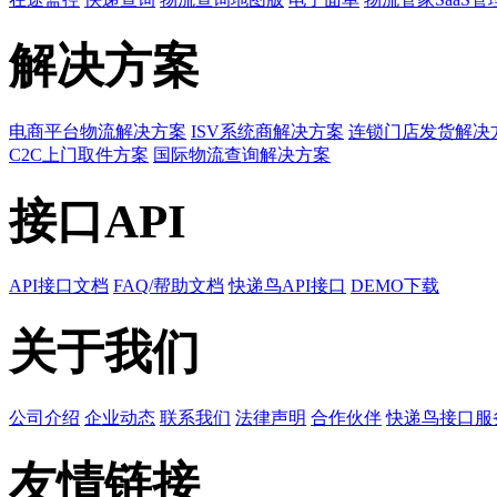
解决方案
电商平台物流解决方案
ISV系统商解决方案
连锁门店发货解决
C2C上门取件方案
国际物流查询解决方案
接口API
API接口文档
FAQ/帮助文档
快递鸟API接口
DEMO下载
关于我们
公司介绍
企业动态
联系我们
法律声明
合作伙伴
快递鸟接口服
友情链接