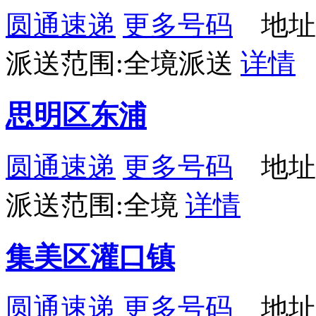
圆通速递
更多号码
地址
派送范围:全境派送
详情
思明区东浦
圆通速递
更多号码
地址
派送范围:全境
详情
集美区灌口镇
圆通速递
更多号码
地址