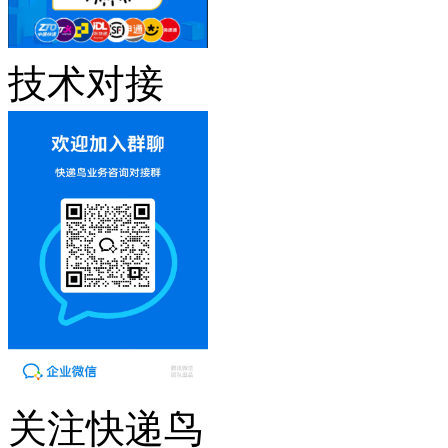
技术对接
关注快递鸟