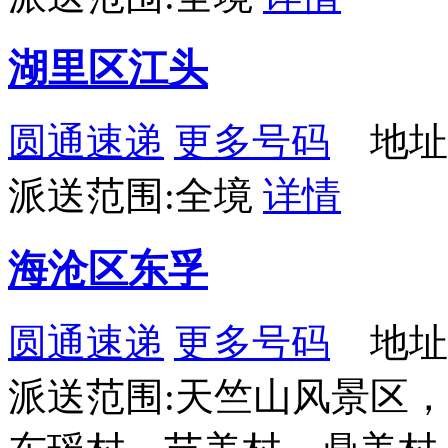
湖里区江头
圆通速递
更多号码
地址
派送范围:全境
详情
海沧区东孚
圆通速递
更多号码
地址
派送范围:天竺山风景区