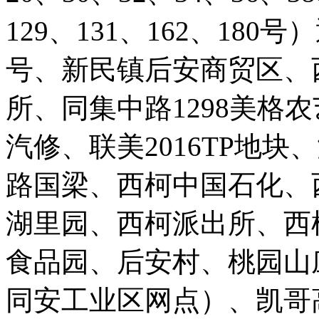
129、131、162、180
号、新民镇后安商贸区、
所、同集中路1298美格
汽修、联美2016TP地块
路国梁、西柯中国石化、
湖里园、西柯派出所、西
食品园、后安村、桃园山
同安工业区网点）、凯哥高