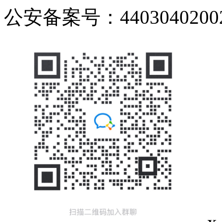
公安备案号：44030402002