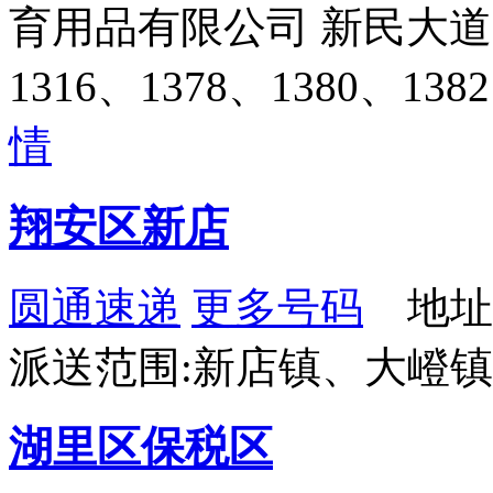
育用品有限公司 新民大道666
1316、1378、1380、138
情
翔安区新店
圆通速递
更多号码
地址
派送范围:新店镇、大嶝
湖里区保税区