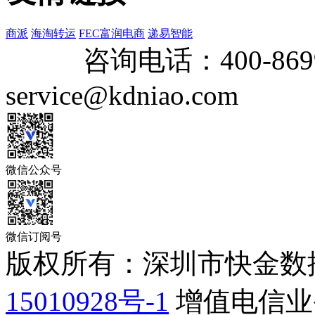
商派
海淘转运
FEC富润电商
递易智能
咨询电话：
400-869
service@kdniao.com
微信公众号
微信订阅号
版权所有：深圳市快金数
15010928号-1
增值电信业务