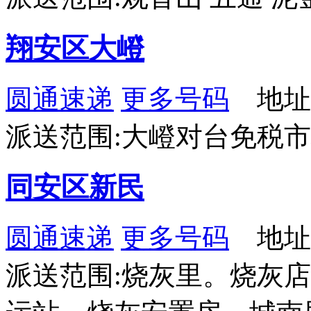
翔安区大嶝
圆通速递
更多号码
地址
派送范围:大嶝对台免税
同安区新民
圆通速递
更多号码
地址
派送范围:烧灰里。烧灰店