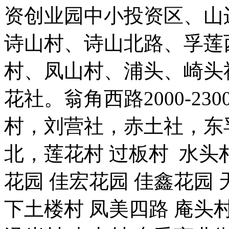
资创业园中小投资区、山
诗山村、诗山北路、孚莲
村、凤山村、浦头、崎头
花社。翁角西路2000-2
村，刘营社，赤土社，东
北，莲花村 过板村 水头村
花园 佳宏花园 佳鑫花园 
下土楼村 凤美四路 庵头村