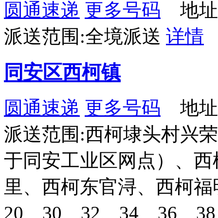
圆通速递
更多号码
地址
派送范围:全境派送
详情
同安区西柯镇
圆通速递
更多号码
地址
派送范围:西柯埭头村兴
于同安工业区网点）、西
里、西柯东官浔、西柯福
20、30、32、34、36、3