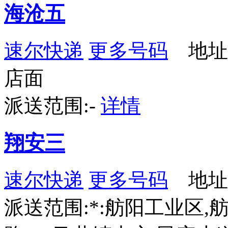
海沧五
速尔快递
更多号码
地址
店面
派送范围:-
详情
翔安三
速尔快递
更多号码
地址：
派送范围:*:舫阳工业区,舫