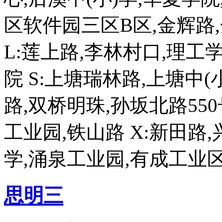
区软件园三区B区,金辉路,
L:莲上路,李林村口,理工学
院 S:上塘瑞林路,上塘中
路,双桥明珠,孙坂北路550
工业园,铁山路 X:新田路
学,涌泉工业园,有成工业
思明三