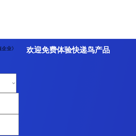
值企业》
欢迎免费体验快递鸟产品