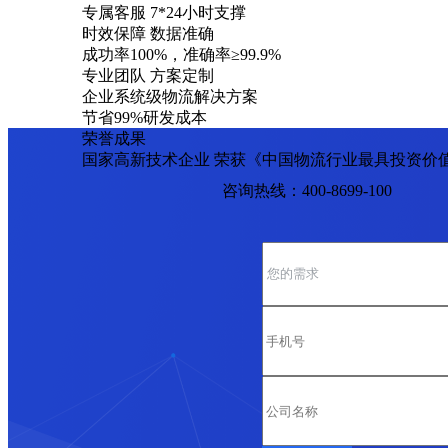
专属客服 7*24小时支撑
时效保障 数据准确
成功率100%，准确率≥99.9%
专业团队 方案定制
企业系统级物流解决方案
节省99%研发成本
荣誉成果
国家高新技术企业 荣获《中国物流行业最具投资价
咨询热线：400-8699-100