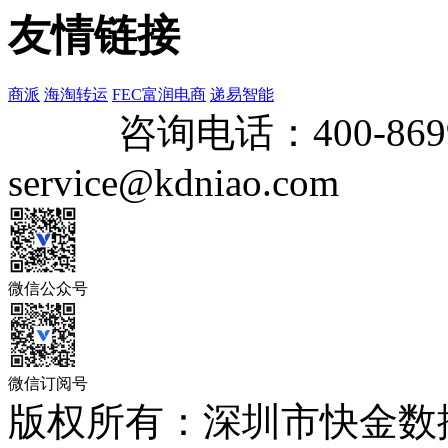
友情链接
商派
海淘转运
FEC富润电商
递易智能
咨询电话：
400-869
service@kdniao.com
微信公众号
微信订阅号
版权所有：深圳市快金数