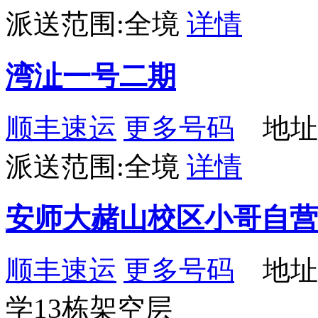
派送范围:全境
详情
湾沚一号二期
顺丰速运
更多号码
地址
派送范围:全境
详情
安师大赭山校区小哥自营
顺丰速运
更多号码
地址
学13栋架空层