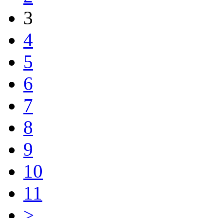
3
4
5
6
7
8
9
10
11
>