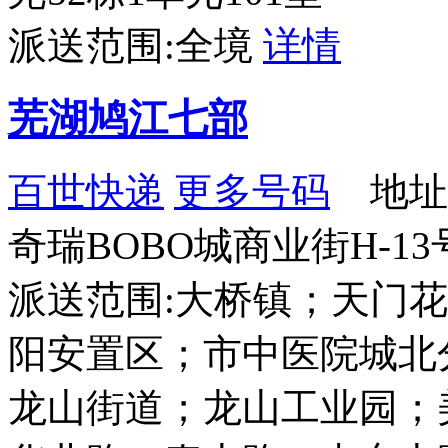
派送范围:全境
详情
芜湖鸠江七部
百世快递
更多号码
地址
奇瑞BOBO城商业街H-13
派送范围:大桥镇；天门
阳安置区；市中医院城北
龙山街道；龙山工业园；