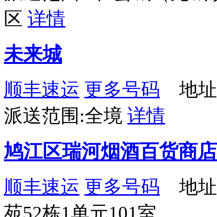
区
详情
未来城
顺丰速运
更多号码
地址：
派送范围:全境
详情
鸠江区瑞河烟酒百货商店
顺丰速运
更多号码
地址
苑52栋1单元101室