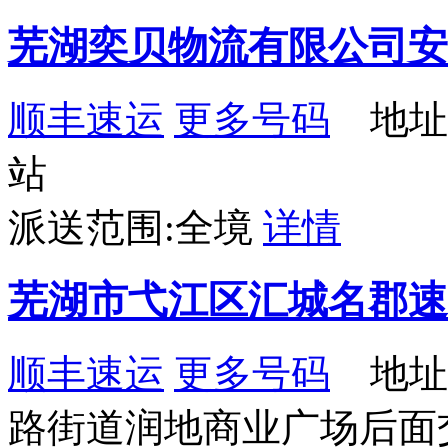
芜湖奕贝物流有限公司安
顺丰速运
更多号码
地址
站
派送范围:全境
详情
芜湖市弋江区汇城名郡速
顺丰速运
更多号码
地址
路街道润地商业广场后面