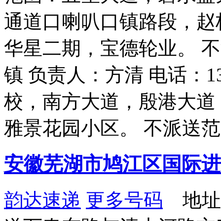
通道口喇叭口镇路段，赵
华星二期，宝德轮业。 
镇 负责人：方清 电话：13
校，南方大道，殷港大道
雅景花园小区。 不派送
安徽芜湖市鸠江区国际进
韵达速递
更多号码
地址