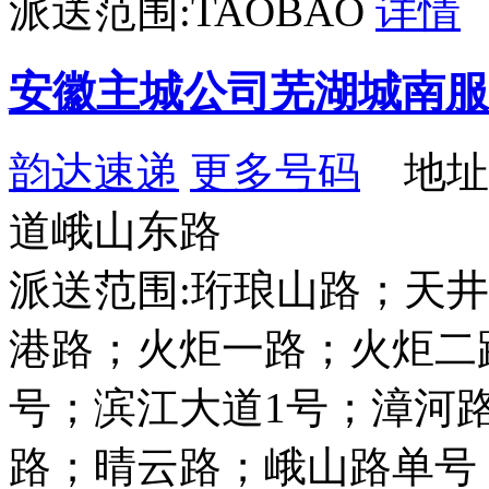
派送范围:TAOBAO
详情
安徽主城公司芜湖城南服
韵达速递
更多号码
地址
道峨山东路
派送范围:珩琅山路；天
港路；火炬一路；火炬二路
号；滨江大道1号；漳河
路；晴云路；峨山路单号