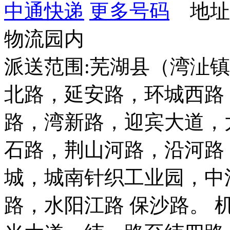
中通快递
更多号码
地址
物流园内
派送范围:芜湖县（湾沚
北路，延安路，环城西路
路，湾新路，迎宾大道，
石路，荆山河路，沿河路
城，城南针织工业园，中
路，水阳江路 保沙路。