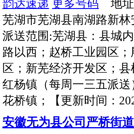
韵达速递
更多号码
地址
芜湖市芜湖县南湖路新林
派送范围:芜湖县：县城
路以西；赵桥工业园区；
区；新芜经济开发区；县
红杨镇（每周一三五派送
花桥镇；【更新时间：2020-09
安徽无为县公司严桥街道