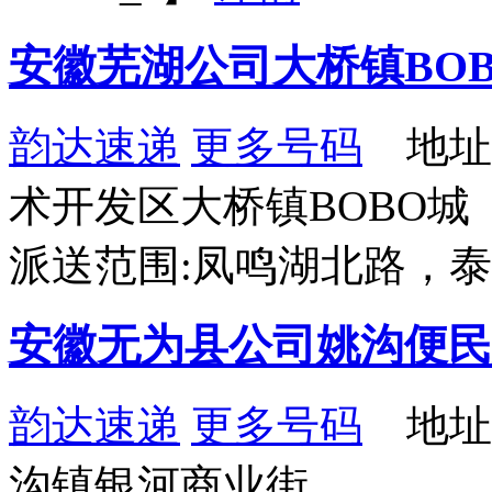
安徽芜湖公司大桥镇BO
韵达速递
更多号码
地址
术开发区大桥镇BOBO城
派送范围:凤鸣湖北路，
安徽无为县公司姚沟便民
韵达速递
更多号码
地址
沟镇银河商业街