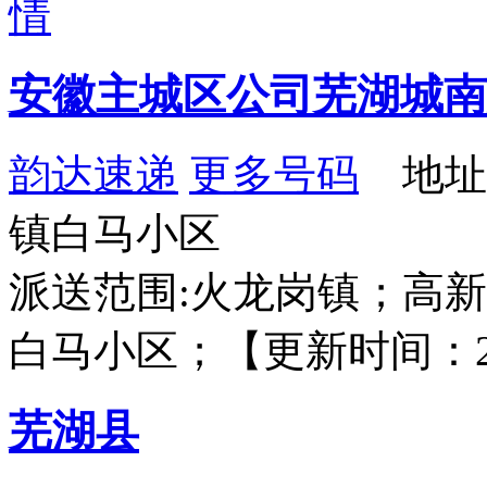
情
安徽主城区公司芜湖城南
韵达速递
更多号码
地址
镇白马小区
派送范围:火龙岗镇；高
白马小区；【更新时间：2019-
芜湖县