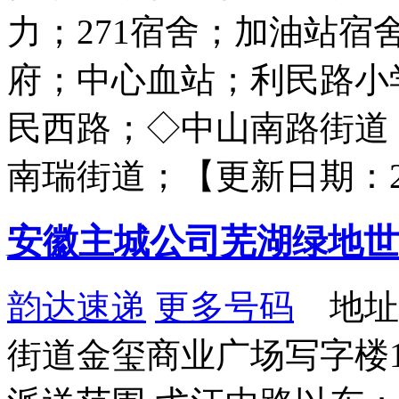
力；271宿舍；加油站
府；中心血站；利民路小
民西路；◇中山南路街道
南瑞街道；【更新日期：2022-
安徽主城公司芜湖绿地世
韵达速递
更多号码
地址
街道金玺商业广场写字楼1