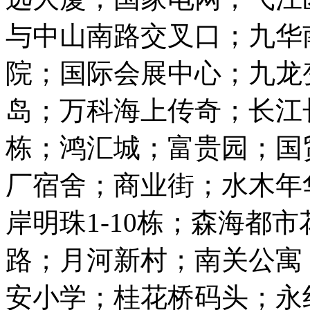
与中山南路交叉口；九华南
院；国际会展中心；九龙
岛；万科海上传奇；长江长
栋；鸿汇城；富贵园；国
厂宿舍；商业街；水木年
岸明珠1-10栋；森海都市
路；月河新村；南关公寓
安小学；桂花桥码头；永