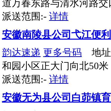
道万春东路与清水河路交
派送范围:-
详情
安徽南陵县公司弋江便利
韵达速递
更多号码
地址
和园小区正大门向北50米
派送范围:-
详情
安徽无为县公司白茆镇育