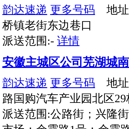
韵达速递
更多号码
地址
桥镇老街东边巷口
派送范围:-
详情
安徽主城区公司芜湖城南
韵达速递
更多号码
地址
路国购汽车产业园北区29栋
派送范围:公路街；兴隆