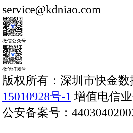
service@kdniao.com
微信公众号
微信订阅号
版权所有：深圳市快金数
15010928号-1
增值电信业务
公安备案号：44030402002