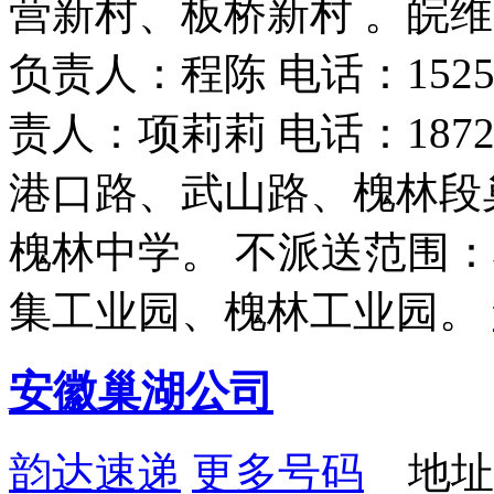
营新村、板桥新村 。皖维
负责人：程陈 电话：15256
责人：项莉莉 电话：1872
港口路、武山路、槐林段
槐林中学。 不派送范围
集工业园、槐林工业园。
安徽巢湖公司
韵达速递
更多号码
地址