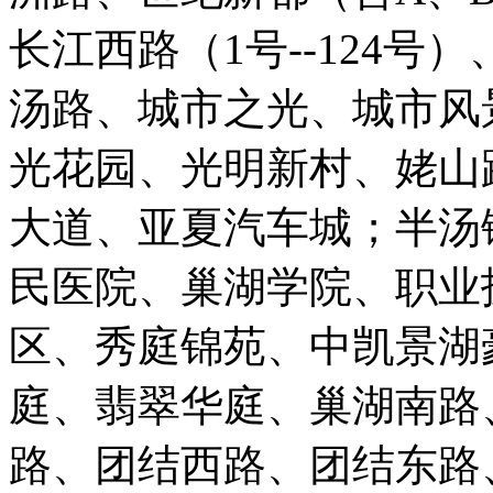
长江西路（1号--124号）
汤路、城市之光、城市风
光花园、光明新村、姥山
大道、亚夏汽车城；半汤
民医院、巢湖学院、职业
区、秀庭锦苑、中凯景湖
庭、翡翠华庭、巢湖南路
路、团结西路、团结东路