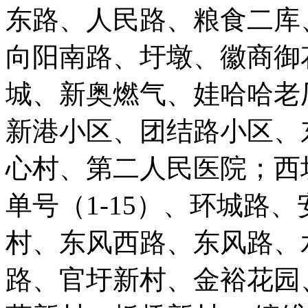
东路、人民路、粮食二库
向阳南路、圩墩、徽商御
城、新奥燃气、娃哈哈老
新港小区、团结路小区、
心村、第二人民医院；西坝
单号（1-15）、环城路
村、东风西路、东风路、
路、官圩新村、金裕花园、牡