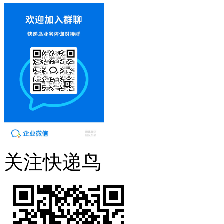
关注快递鸟