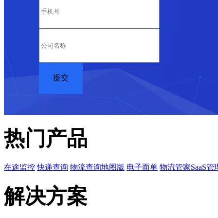
热门产品
在途监控
快递查询
物流查询地图版
电子面单
物流管家SaaS管
解决方案