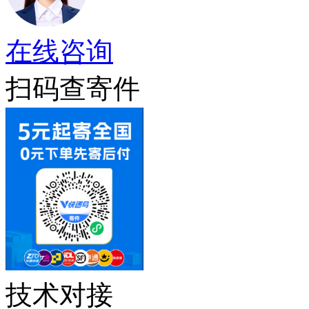
在线咨询
扫码查寄件
技术对接