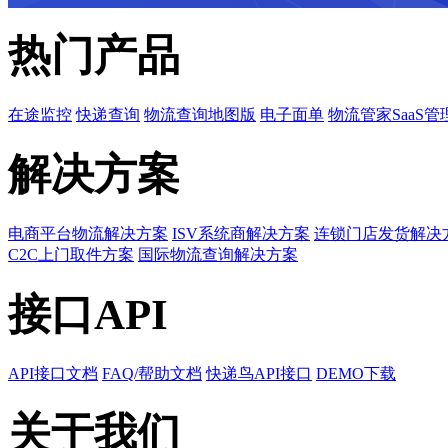
热门产品
在途监控
快递查询
物流查询地图版
电子面单
物流管家SaaS管
解决方案
电商平台物流解决方案
ISV系统商解决方案
连锁门店发货解决
C2C上门取件方案
国际物流查询解决方案
接口API
API接口文档
FAQ/帮助文档
快递鸟API接口
DEMO下载
关于我们