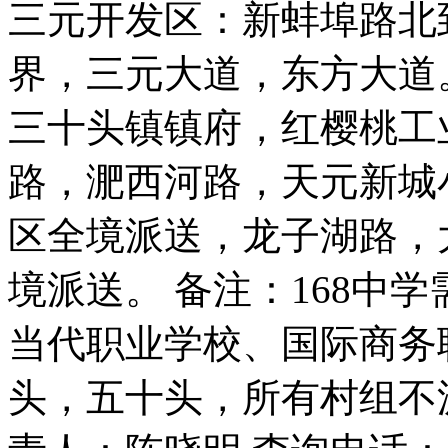
三元开发区：新蚌埠路北
界，三元大道，东方大道
三十头镇镇府，红樱桃工
路，淝西河路，天元新城
区全境派送，龙子湖路，
境派送。 备注：168中
当代职业学校、国际商务
头，五十头，所有村组不