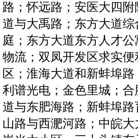
路；怀远路；安医大四附
道与大禹路；东方大道综
庭；东方大道东方人才公
物流；双凤开发区求实便
区；淮海大道和新蚌埠路
利谱光电；金色里城；合
道与东肥海路；新蚌埠路
山路与西淝河路；中皖大