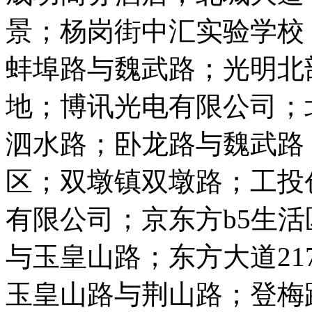
景；杨岗街中汇实验学校
蚌埠路与魏武路；光明北
地；博讯光电有限公司；
泗水路；卧龙路与魏武路；
区；双墩镇双墩路；工投
有限公司；京东方b5生
与玉皇山路；东方大道21
玉皇山路与荆山路；登梅