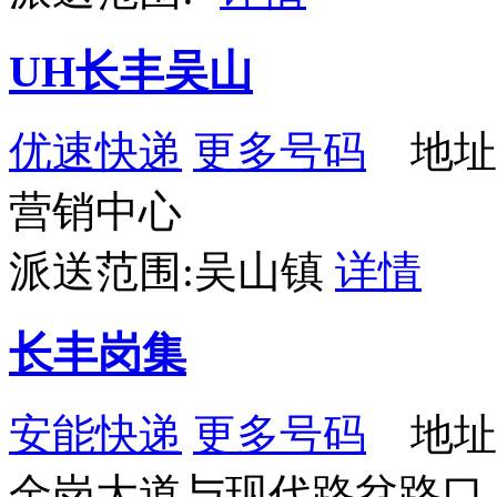
UH长丰吴山
优速快递
更多号码
地址
营销中心
派送范围:吴山镇
详情
长丰岗集
安能快递
更多号码
地址
金岗大道与现代路岔路口