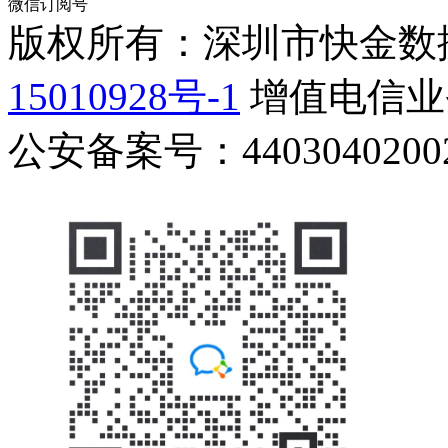
微信订阅号
版权所有：深圳市快金数
15010928号-1
增值电信业务
公安备案号：44030402002