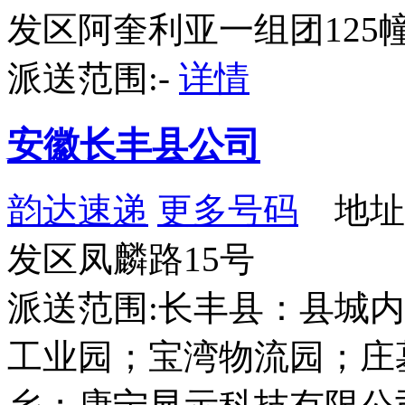
发区阿奎利亚一组团125幢
派送范围:-
详情
安徽长丰县公司
韵达速递
更多号码
地址
发区凤麟路15号
派送范围:长丰县：县城
工业园；宝湾物流园；庄