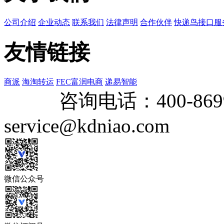
公司介绍
企业动态
联系我们
法律声明
合作伙伴
快递鸟接口服
友情链接
商派
海淘转运
FEC富润电商
递易智能
咨询电话：
400-869
service@kdniao.com
微信公众号