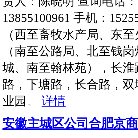
责人：陈晓明 查询电话：055
13855100961 手机：15
（西至畜牧水产局、东至
（南至公路局、北至钱岗
城、南至翰林苑），长淮
路，下塘路，长合路，双
业园。
详情
安徽主城区公司合肥京商