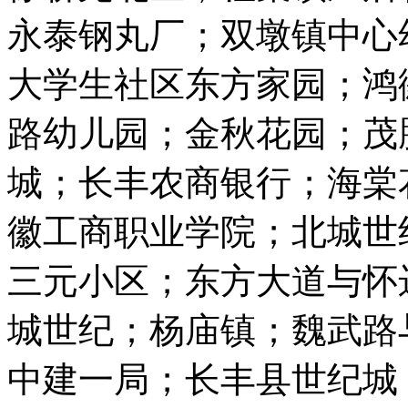
永泰钢丸厂；双墩镇中心
大学生社区东方家园；鸿
路幼儿园；金秋花园；茂
城；长丰农商银行；海棠
徽工商职业学院；北城世
三元小区；东方大道与怀
城世纪；杨庙镇；魏武路
中建一局；长丰县世纪城