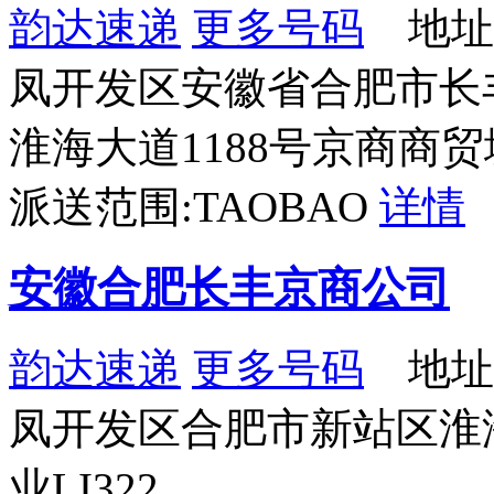
韵达速递
更多号码
地址
凤开发区安徽省合肥市长
淮海大道1188号京商商贸城
派送范围:TAOBAO
详情
安徽合肥长丰京商公司
韵达速递
更多号码
地址
凤开发区合肥市新站区淮海
业LI322