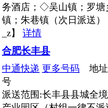
务酒店；◇吴山镇；罗塘
镇；朱巷镇（次日派送）【更新日
_z】
详情
合肥长丰县
中通快递
更多号码
地址：
号
派送范围:长丰县县城全
产业园区（村组一律不派