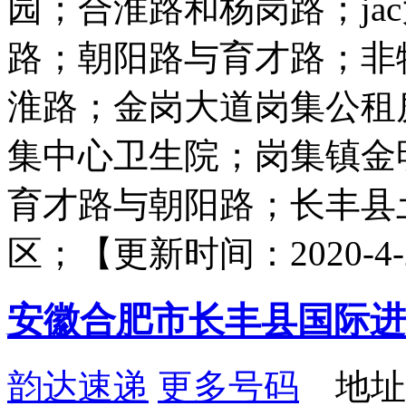
园；合淮路和杨岗路；ja
路；朝阳路与育才路；非
淮路；金岗大道岗集公租
集中心卫生院；岗集镇金
育才路与朝阳路；长丰县
区；【更新时间：2020-4-22
安徽合肥市长丰县国际进
韵达速递
更多号码
地址