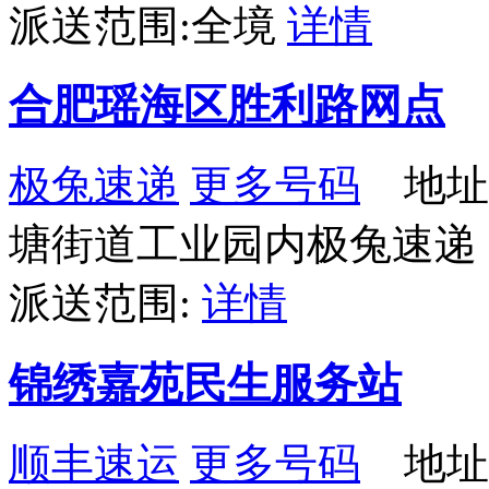
派送范围:全境
详情
合肥瑶海区胜利路网点
极兔速递
更多号码
地址
塘街道工业园内极兔速递
派送范围:
详情
锦绣嘉苑民生服务站
顺丰速运
更多号码
地址