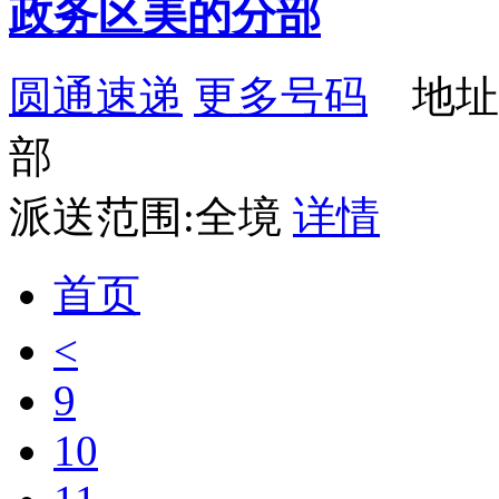
政务区美的分部
圆通速递
更多号码
地址
部
派送范围:全境
详情
首页
<
9
10