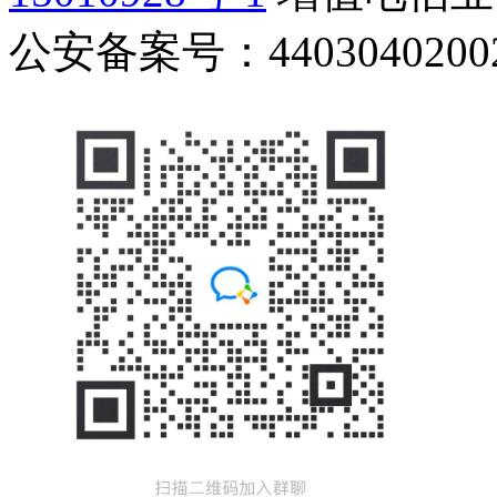
公安备案号：44030402002