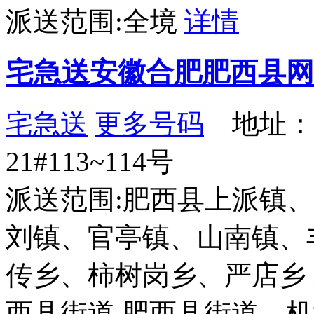
派送范围:全境
详情
宅急送安徽合肥肥西县网
宅急送
更多号码
地址：
21#113~114号
派送范围:肥西县上派镇
刘镇、官亭镇、山南镇、
传乡、柿树岗乡、严店乡
西县街道 肥西县街道、机