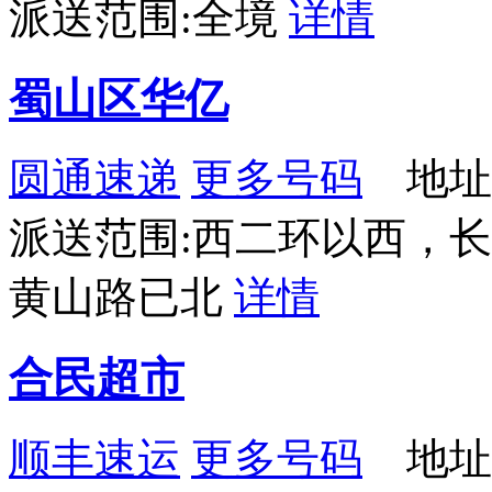
派送范围:全境
详情
蜀山区华亿
圆通速递
更多号码
地址
派送范围:西二环以西，
黄山路已北
详情
合民超市
顺丰速运
更多号码
地址