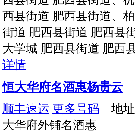
西县街道 肥西县街道、柏
街道 肥西县街道 肥西县
大学城 肥西县街道 肥西
详情
恒大华府名酒惠杨贵云
顺丰速运
更多号码
地址
大华府外铺名酒惠