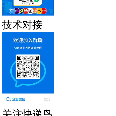
技术对接
关注快递鸟