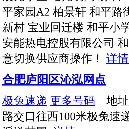
平家园A2 柏景轩 和平路
新村 宝业回迁楼 和平小
安能热电控股有限公司 和
意切换供应商操作！
详情
合肥庐阳区沁泓网点
极兔速递
更多号码
地址
路交口往西100米极兔速