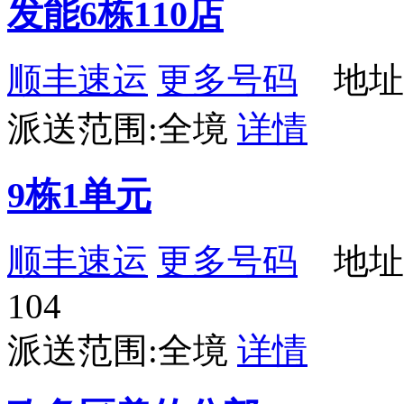
发能6栋110店
顺丰速运
更多号码
地址：
派送范围:全境
详情
9栋1单元
顺丰速运
更多号码
地址：
104
派送范围:全境
详情