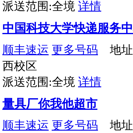
派送范围:全境
详情
中国科技大学快递服务中
顺丰速运
更多号码
地址：
西校区
派送范围:全境
详情
量具厂你我他超市
顺丰速运
更多号码
地址：