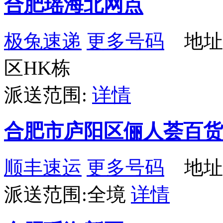
合肥瑶海北网点
极兔速递
更多号码
地址
区HK栋
派送范围:
详情
合肥市庐阳区俪人荟百货
顺丰速运
更多号码
地址：
派送范围:全境
详情