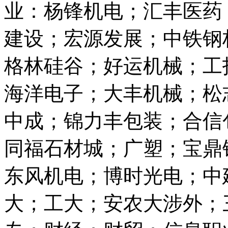
业：杨锋机电；汇丰医药
建设；宏源发展；中铁钢
格林硅谷；好运机械；工
海洋电子；大丰机械；松
中成；锦力丰包装；合信
同福石材城；广塑；宝鼎
东风机电；博时光电；中
大；工大；安农大涉外；