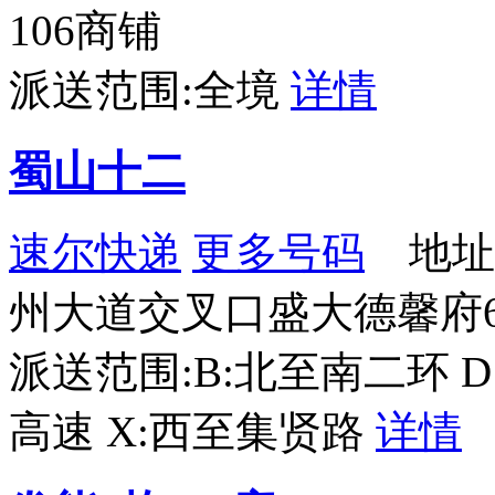
106商铺
派送范围:全境
详情
蜀山十二
速尔快递
更多号码
地址
州大道交叉口盛大德馨府6#
派送范围:B:北至南二环 
高速 X:西至集贤路
详情