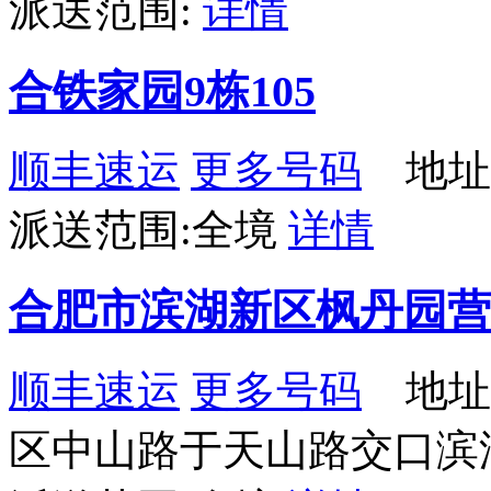
派送范围:
详情
合铁家园9栋105
顺丰速运
更多号码
地址：
派送范围:全境
详情
合肥市滨湖新区枫丹园营
顺丰速运
更多号码
地址
区中山路于天山路交口滨湖