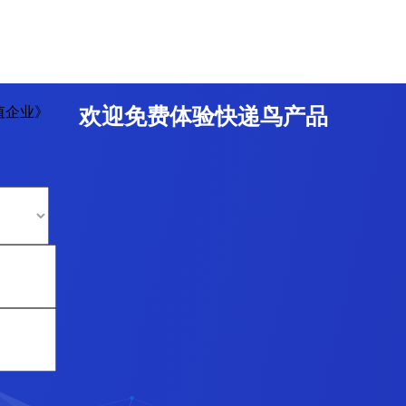
值企业》
欢迎免费体验快递鸟产品