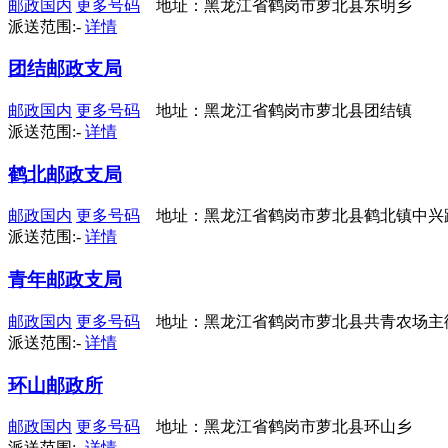
邮政国内
更多号码
地址：黑龙江省鹤岗市萝北县东明乡
派送范围:-
详情
团结邮政支局
邮政国内
更多号码
地址：黑龙江省鹤岗市萝北县团结镇
派送范围:-
详情
鹤北邮政支局
邮政国内
更多号码
地址：黑龙江省鹤岗市萝北县鹤北镇中兴
派送范围:-
详情
青年邮政支局
邮政国内
更多号码
地址：黑龙江省鹤岗市萝北县共青农场主
派送范围:-
详情
环山邮政所
邮政国内
更多号码
地址：黑龙江省鹤岗市萝北县环山乡
派送范围:-
详情