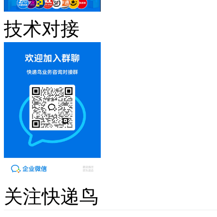
技术对接
关注快递鸟