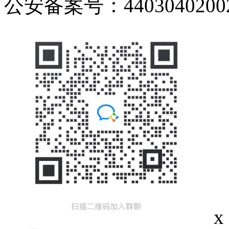
公安备案号：44030402002
x