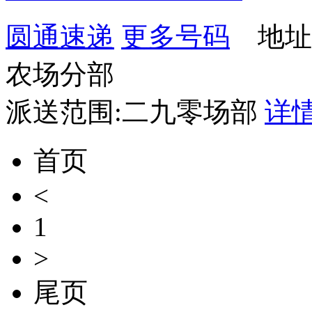
圆通速递
更多号码
地址：
农场分部
派送范围:二九零场部
详
首页
<
1
>
尾页