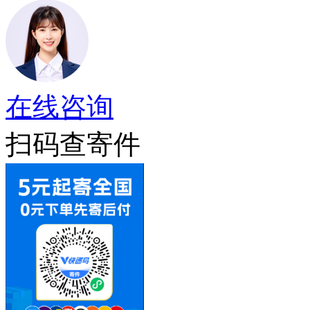
在线咨询
扫码查寄件