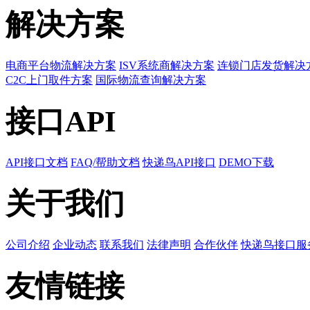
解决方案
电商平台物流解决方案
ISV系统商解决方案
连锁门店发货解决
C2C上门取件方案
国际物流查询解决方案
接口API
API接口文档
FAQ/帮助文档
快递鸟API接口
DEMO下载
关于我们
公司介绍
企业动态
联系我们
法律声明
合作伙伴
快递鸟接口服
友情链接