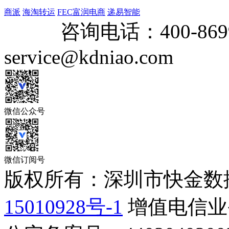
商派
海淘转运
FEC富润电商
递易智能
咨询电话：
400-869
service@kdniao.com
微信公众号
微信订阅号
版权所有：深圳市快金数
15010928号-1
增值电信业务