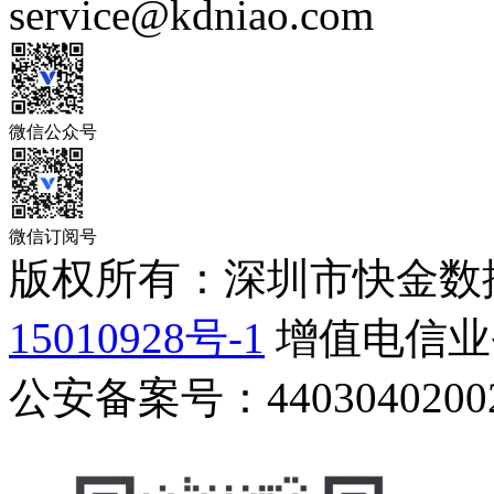
service@kdniao.com
微信公众号
微信订阅号
版权所有：深圳市快金数
15010928号-1
增值电信业务
公安备案号：44030402002