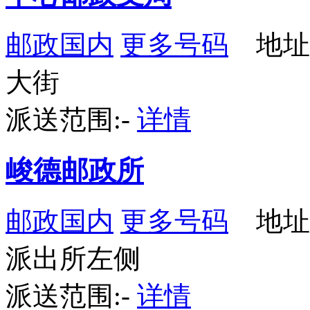
邮政国内
更多号码
地址
大街
派送范围:-
详情
峻德邮政所
邮政国内
更多号码
地址
派出所左侧
派送范围:-
详情