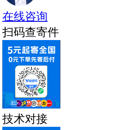
在线咨询
扫码查寄件
技术对接