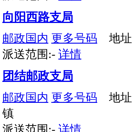
向阳西路支局
邮政国内
更多号码
地址
派送范围:-
详情
团结邮政支局
邮政国内
更多号码
地址
镇
派送范围:-
详情