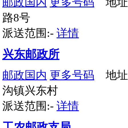
邮政国内
更多号码
地址
路8号
派送范围:-
详情
兴东邮政所
邮政国内
更多号码
地址
沟镇兴东村
派送范围:-
详情
工农邮政支局