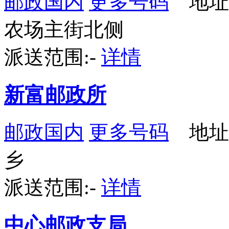
邮政国内
更多号码
地址
农场主街北侧
派送范围:-
详情
新富邮政所
邮政国内
更多号码
地址
乡
派送范围:-
详情
中心邮政支局