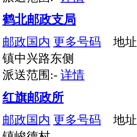
鹤北邮政支局
邮政国内
更多号码
地址
镇中兴路东侧
派送范围:-
详情
红旗邮政所
邮政国内
更多号码
地址
镇峻德村