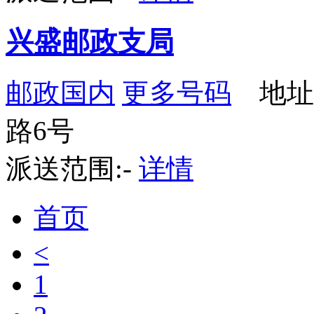
兴盛邮政支局
邮政国内
更多号码
地址
路6号
派送范围:-
详情
首页
<
1