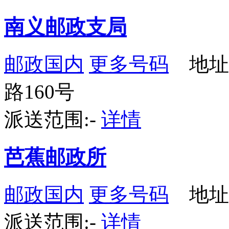
南义邮政支局
邮政国内
更多号码
地址
路160号
派送范围:-
详情
芭蕉邮政所
邮政国内
更多号码
地址
派送范围:-
详情