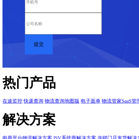
热门产品
在途监控
快递查询
物流查询地图版
电子面单
物流管家SaaS管
解决方案
电商平台物流解决方案
ISV系统商解决方案
连锁门店发货解决