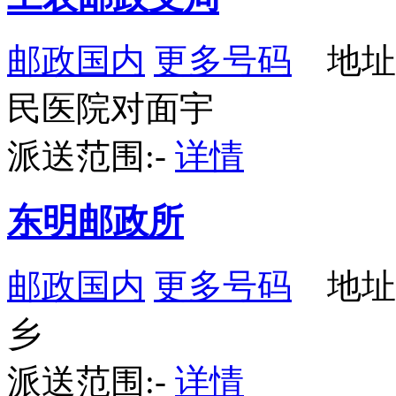
邮政国内
更多号码
地址：
民医院对面宇
派送范围:-
详情
东明邮政所
邮政国内
更多号码
地址
乡
派送范围:-
详情