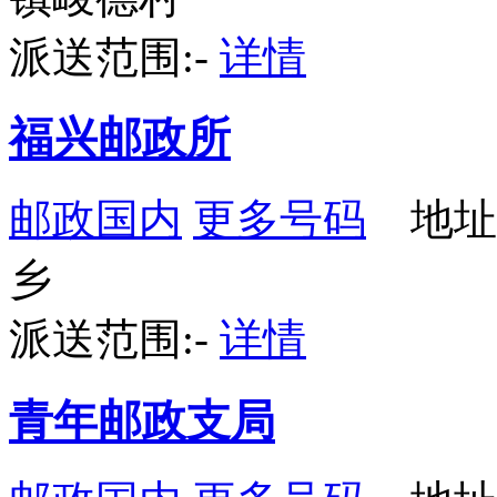
派送范围:-
详情
福兴邮政所
邮政国内
更多号码
地址
乡
派送范围:-
详情
青年邮政支局