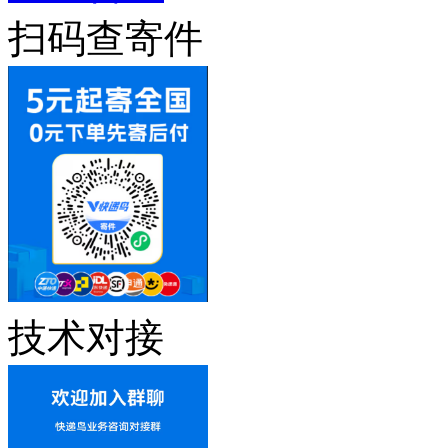
扫码查寄件
技术对接