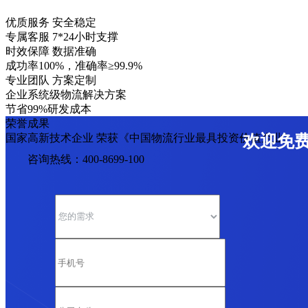
优质服务 安全稳定
专属客服 7*24小时支撑
时效保障 数据准确
成功率100%，准确率≥99.9%
专业团队 方案定制
企业系统级物流解决方案
节省99%研发成本
荣誉成果
国家高新技术企业 荣获《中国物流行业最具投资价值企业》
欢迎免
咨询热线：400-8699-100