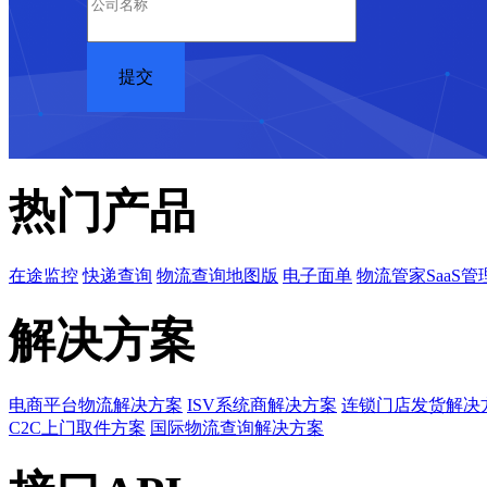
热门产品
在途监控
快递查询
物流查询地图版
电子面单
物流管家SaaS管
解决方案
电商平台物流解决方案
ISV系统商解决方案
连锁门店发货解决
C2C上门取件方案
国际物流查询解决方案