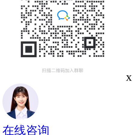
x
在线咨询