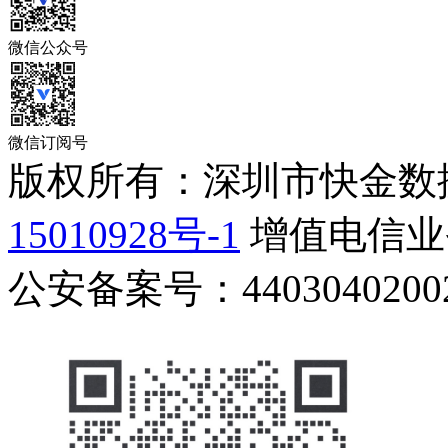
微信公众号
微信订阅号
版权所有：深圳市快金数
15010928号-1
增值电信业务
公安备案号：44030402002