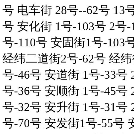
号 电车街 28号--62号 13
号 安化街 1号-103号 2号-
号-110号 安固街1号-103号
经纬二道街2号-62号 经纬街
号-46号 安道街 1号-33号 
号-36号 安顺街 1号-45号 
号-32号 安升街 1号-31号 
号-70号 安发街1号-55号 