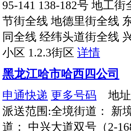
95-141 138-182号 
节街全线 地德里街全线 
同全线 经纬头道街全线 
小区 1.2.3街区
详情
黑龙江哈市哈西四公司
申通快递
更多号码
地址
派送范围:全境街道： 新境
道： 中兴大道双号（2-16