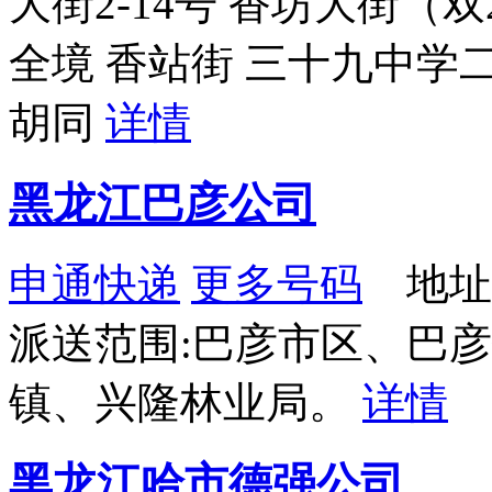
大街2-14号 香坊大街（双2
全境 香站街 三十九中学
胡同
详情
黑龙江巴彦公司
申通快递
更多号码
地址：
派送范围:巴彦市区、巴
镇、兴隆林业局。
详情
黑龙江哈市德强公司