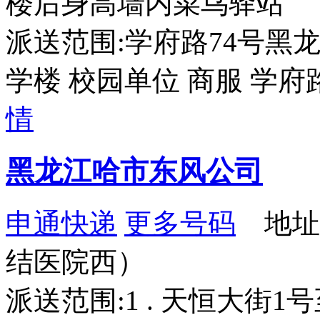
楼后身高墙内菜鸟驿站
派送范围:学府路74号黑龙江
学楼 校园单位 商服 学府路
情
黑龙江哈市东风公司
申通快递
更多号码
地址：
结医院西）
派送范围:1 . 天恒大街