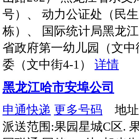
号）、 动力公证处（民生路
栋）、 国际统计局黑龙江
省政府第一幼儿园（文中街
委（文中街4-1）
详情
黑龙江哈市安埠公司
申通快递
更多号码
地址：
派送范围:果园星城C区. 