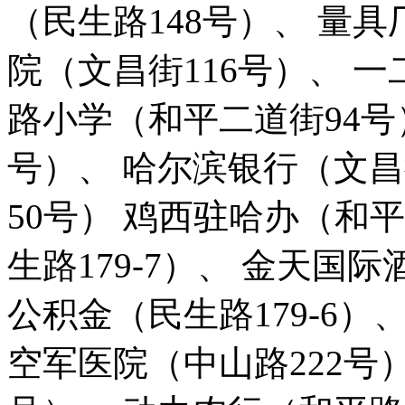
（民生路148号）、 量具
院（文昌街116号）、 一
路小学（和平二道街94号
号）、 哈尔滨银行（文昌
50号） 鸡西驻哈办（和平
生路179-7）、 金天国
公积金（民生路179-6）、
空军医院（中山路222号）