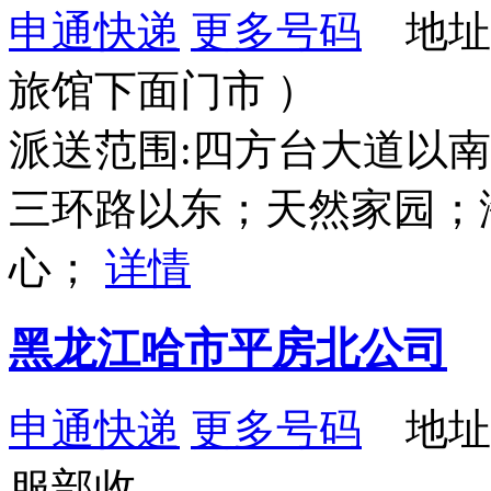
申通快递
更多号码
地址
旅馆下面门市 ）
派送范围:四方台大道以
三环路以东；天然家园；
心；
详情
黑龙江哈市平房北公司
申通快递
更多号码
地址：
服部收