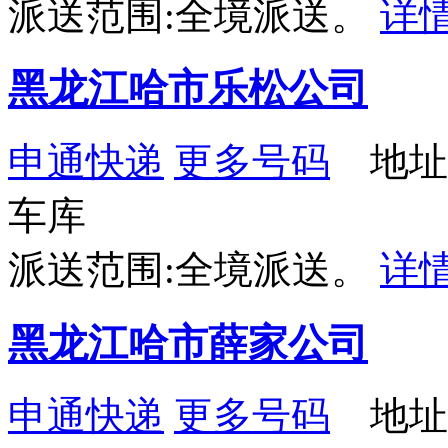
派送范围:全境派送。
详
黑龙江哈市乐松公司
申通快递
更多号码
地址
车库
派送范围:全境派送。
详
黑龙江哈市薛家公司
申通快递
更多号码
地址