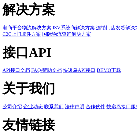
解决方案
电商平台物流解决方案
ISV系统商解决方案
连锁门店发货解决
C2C上门取件方案
国际物流查询解决方案
接口API
API接口文档
FAQ/帮助文档
快递鸟API接口
DEMO下载
关于我们
公司介绍
企业动态
联系我们
法律声明
合作伙伴
快递鸟接口服
友情链接