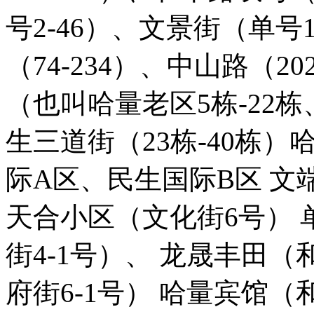
号2-46）、文景街（单号1-
（74-234）、中山路（20
（也叫哈量老区5栋-22栋、
生三道街（23栋-40栋）哈量
际A区、民生国际B区 
天合小区（文化街6号） 
街4-1号）、 龙晟丰田（
府街6-1号） 哈量宾馆（