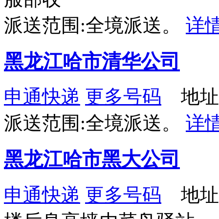
派送范围:全境派送。
详
黑龙江哈市清华公司
申通快递
更多号码
地址：
派送范围:全境派送。
详
黑龙江哈市黑大公司
申通快递
更多号码
地址：