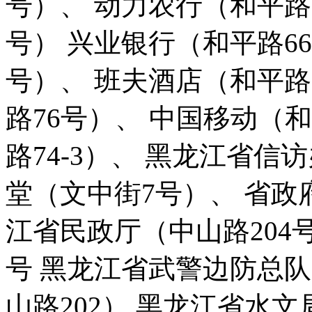
号）、 动力农行（和平路
号） 兴业银行（和平路66
号）、 班夫酒店（和平路
路76号）、 中国移动（和
路74-3）、 黑龙江省信
堂（文中街7号）、 省政
江省民政厅（中山路204
号 黑龙江省武警边防总队
山路202） 黑龙江省水