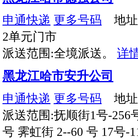
申通快递
更多号码
地址：
2单元门市
派送范围:全境派送。
详
黑龙江哈市安升公司
申通快递
更多号码
地址：
派送范围:抚顺街1号-256号 
号 霁虹街 2--60 号 17号-