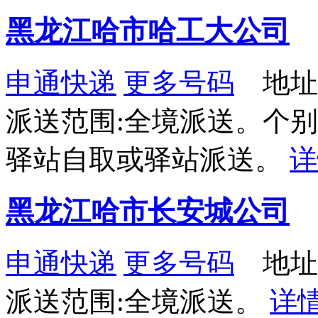
黑龙江哈市哈工大公司
申通快递
更多号码
地址
派送范围:全境派送。个
驿站自取或驿站派送。
详
黑龙江哈市长安城公司
申通快递
更多号码
地址：
派送范围:全境派送。
详