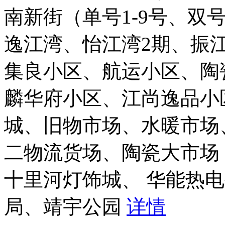
南新街（单号1-9号、双号
逸江湾、怡江湾2期、振
集良小区、航运小区、陶
麟华府小区、江尚逸品小
城、旧物市场、水暖市场
二物流货场、陶瓷大市场
十里河灯饰城、 华能热电
局、靖宇公园
详情