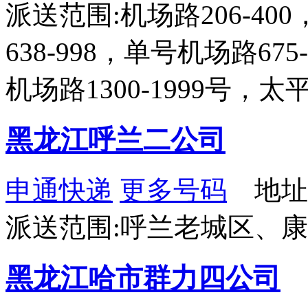
派送范围:机场路206-40
638-998，单号机场路67
机场路1300-1999号，
黑龙江呼兰二公司
申通快递
更多号码
地址
派送范围:呼兰老城区、
黑龙江哈市群力四公司