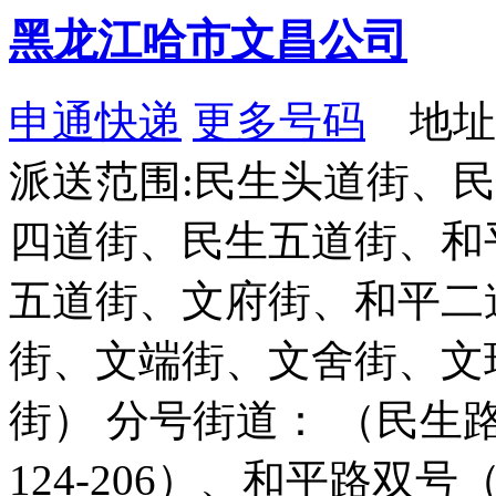
黑龙江哈市文昌公司
申通快递
更多号码
地址：
派送范围:民生头道街、
四道街、民生五道街、和
五道街、文府街、和平二
街、文端街、文舍街、文
街） 分号街道： （民生路
124-206）、和平路双号（