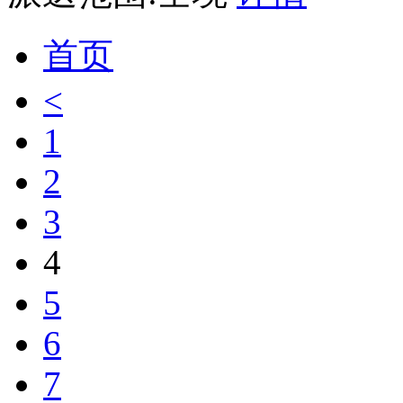
首页
<
1
2
3
4
5
6
7