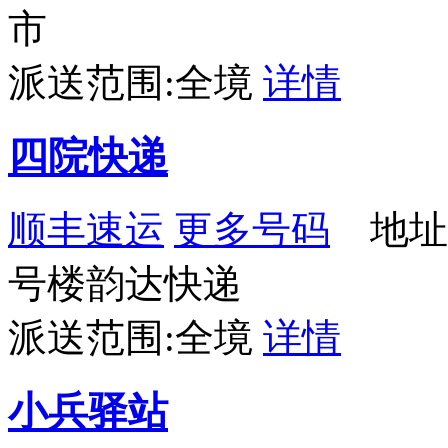
市
派送范围:全境
详情
四院快递
顺丰速运
更多号码
地址
号楼韵达快递
派送范围:全境
详情
小兵驿站