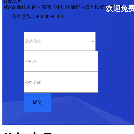
荣誉成果
国家高新技术企业 荣获《中国物流行业最具投资价值企业》
欢迎免
咨询热线：400-8699-100