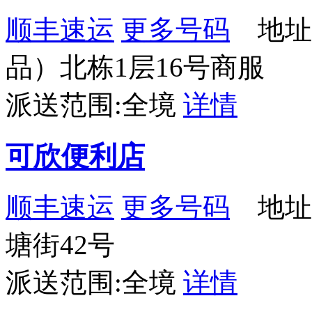
顺丰速运
更多号码
地址
品）北栋1层16号商服
派送范围:全境
详情
可欣便利店
顺丰速运
更多号码
地址
塘街42号
派送范围:全境
详情