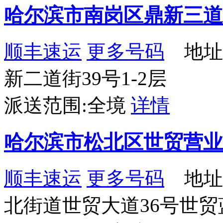
哈尔滨市南岗区鼎新三道
顺丰速运
更多号码
地址
新二道街39号1-2层
派送范围:全境
详情
哈尔滨市松北区世贸营业
顺丰速运
更多号码
地址
北街道世贸大道36号世贸蓝