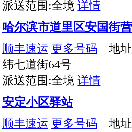
派送范围:全境
详情
哈尔滨市道里区安国街营
顺丰速运
更多号码
地址
纬七道街64号
派送范围:全境
详情
安定小区驿站
顺丰速运
更多号码
地址：