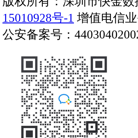
版权所有：深圳市快金数
15010928号-1
增值电信业务
公安备案号：44030402002