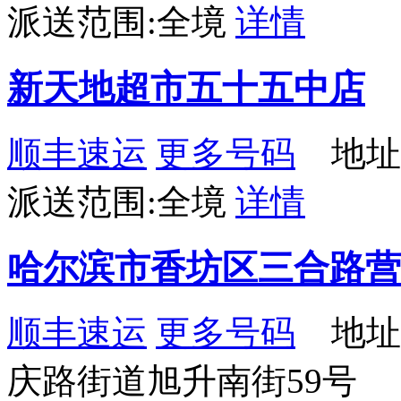
派送范围:全境
详情
新天地超市五十五中店
顺丰速运
更多号码
地址：
派送范围:全境
详情
哈尔滨市香坊区三合路营
顺丰速运
更多号码
地址
庆路街道旭升南街59号