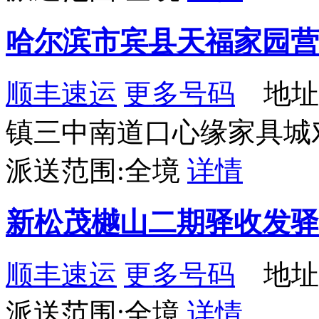
哈尔滨市宾县天福家园营
顺丰速运
更多号码
地址
镇三中南道口心缘家具城
派送范围:全境
详情
新松茂樾山二期驿收发驿
顺丰速运
更多号码
地址：
派送范围:全境
详情