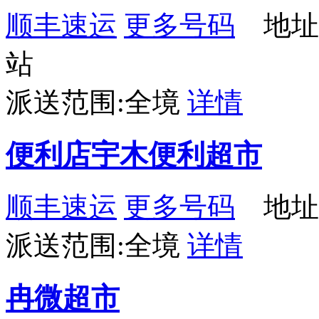
顺丰速运
更多号码
地址：
站
派送范围:全境
详情
便利店宇木便利超市
顺丰速运
更多号码
地址
派送范围:全境
详情
冉微超市