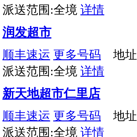
派送范围:全境
详情
润发超市
顺丰速运
更多号码
地址：
派送范围:全境
详情
新天地超市仁里店
顺丰速运
更多号码
地址
派送范围:全境
详情