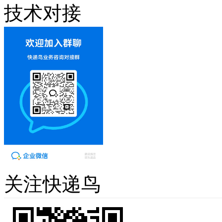
技术对接
关注快递鸟