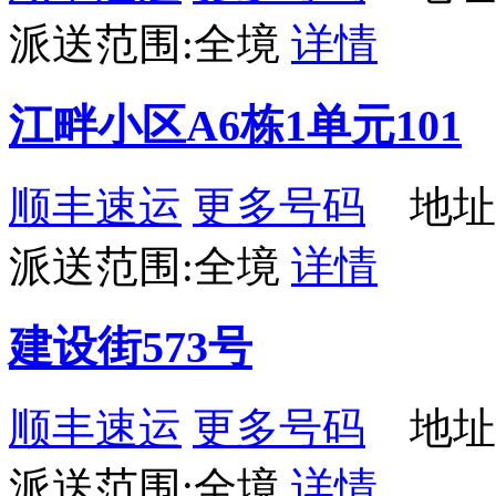
派送范围:全境
详情
江畔小区A6栋1单元101
顺丰速运
更多号码
地址：
派送范围:全境
详情
建设街573号
顺丰速运
更多号码
地址
派送范围:全境
详情