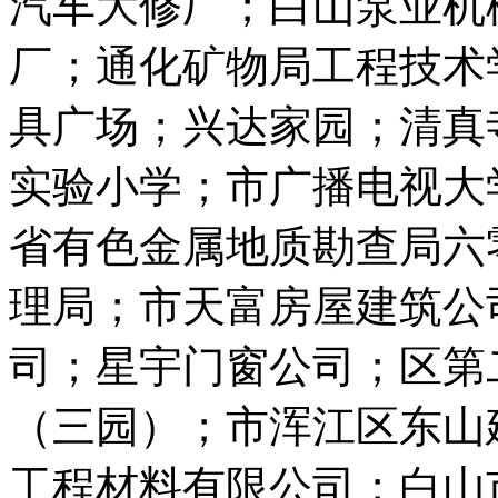
汽车大修厂；白山泵业机
厂；通化矿物局工程技术学
具广场；兴达家园；清真
实验小学；市广播电视大
省有色金属地质勘查局六
理局；市天富房屋建筑公
司；星宇门窗公司；区第
（三园）；市浑江区东山
工程材料有限公司；白山