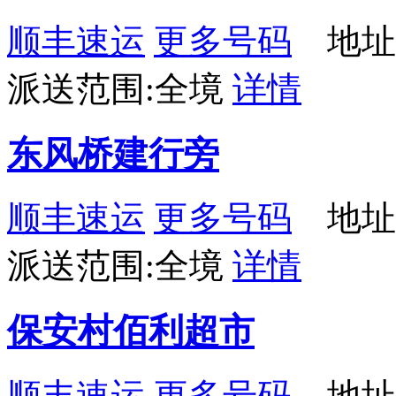
顺丰速运
更多号码
地址
派送范围:全境
详情
东风桥建行旁
顺丰速运
更多号码
地址
派送范围:全境
详情
保安村佰利超市
顺丰速运
更多号码
地址