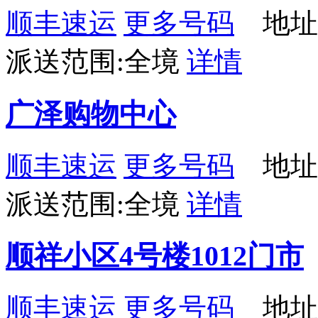
顺丰速运
更多号码
地址：
派送范围:全境
详情
广泽购物中心
顺丰速运
更多号码
地址
派送范围:全境
详情
顺祥小区4号楼1012门市
顺丰速运
更多号码
地址：