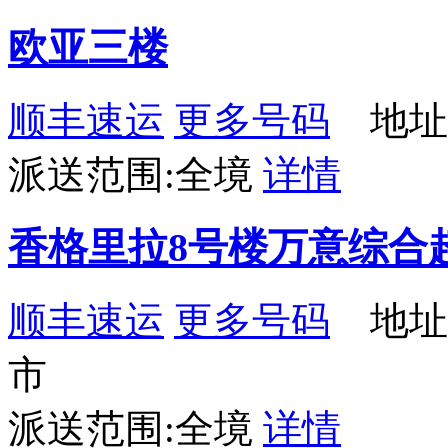
欧亚三楼
顺丰速运
更多号码
地址
派送范围:全境
详情
香格里拉8号楼万意综合
顺丰速运
更多号码
地址
市
派送范围:全境
详情