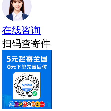
在线咨询
扫码查寄件