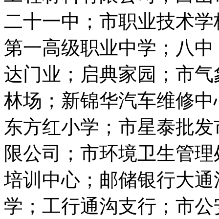
二十一中；市职业技术学
第一高级职业中学；八中
达门业；启典家园；市气
林场；新锦华汽车维修中
东方红小学；市星泰批发
限公司；市环境卫生管理
培训中心；邮储银行大通
学；工行通沟支行；市公