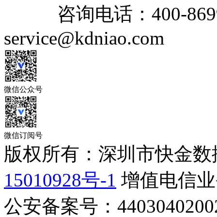
咨询电话：
400-869
service@kdniao.com
微信公众号
微信订阅号
版权所有：深圳市快金数
15010928号-1
增值电信业务
公安备案号：44030402002