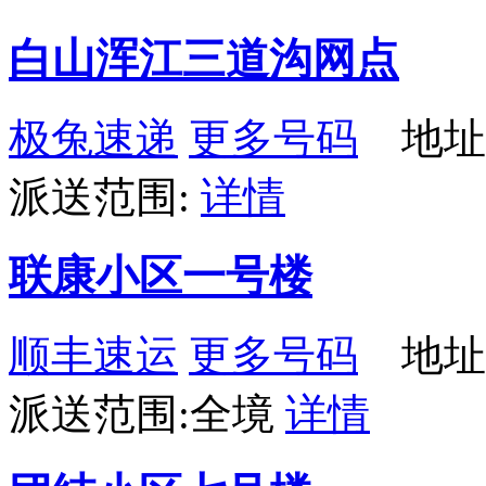
白山浑江三道沟网点
极兔速递
更多号码
地址
派送范围:
详情
联康小区一号楼
顺丰速运
更多号码
地址
派送范围:全境
详情