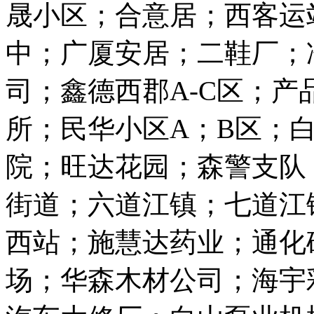
晟小区；合意居；西客运
中；广厦安居；二鞋厂；
司；鑫德西郡A-C区；
所；民华小区A；B区；
院；旺达花园；森警支队
街道；六道江镇；七道江
西站；施慧达药业；通化
场；华森木材公司；海宇