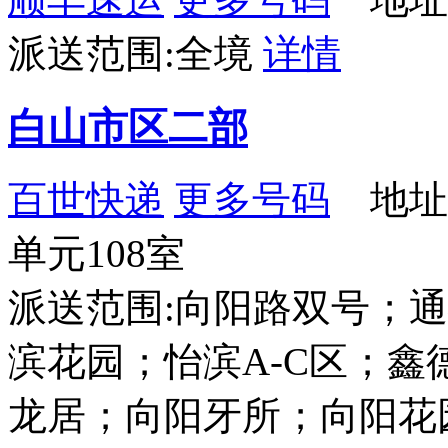
派送范围:全境
详情
白山市区二部
百世快递
更多号码
地址：
单元108室
派送范围:向阳路双号；
滨花园；怡滨A-C区；
龙居；向阳牙所；向阳花